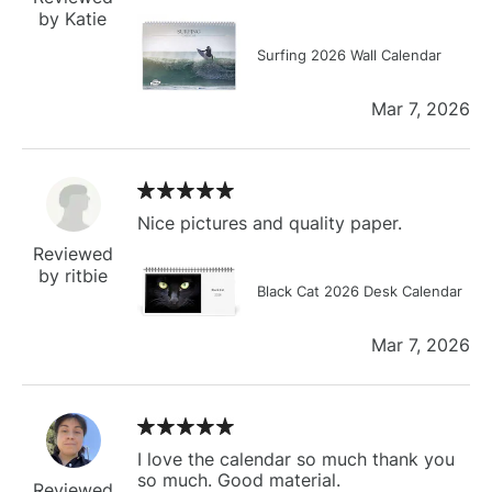
by Katie
Surfing 2026 Wall Calendar
Mar 7, 2026
Nice pictures and quality paper.
Reviewed
by ritbie
Black Cat 2026 Desk Calendar
Mar 7, 2026
I love the calendar so much thank you
so much. Good material.
Reviewed