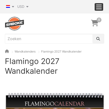
USD
0
Wandkalenders
Flamingo 2027 Wandkalender
Flamingo 2027
Wandkalender