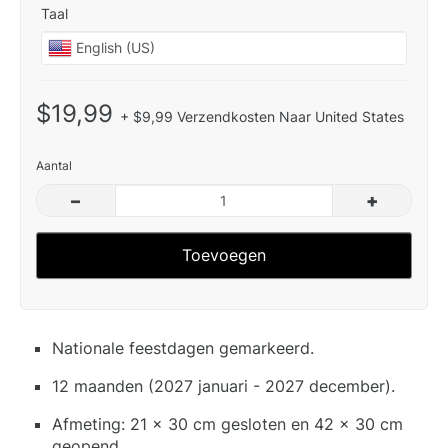
Taal
$19,99
+ $9,99 Verzendkosten Naar United States
Aantal
–
+
Toevoegen
Nationale feestdagen gemarkeerd.
12 maanden (2027 januari - 2027 december).
Afmeting: 21 x 30 cm gesloten en 42 x 30 cm
geopend.