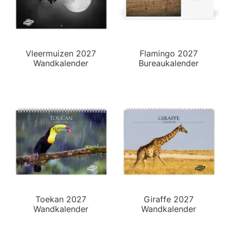
Vleermuizen 2027
Flamingo 2027
Wandkalender
Bureaukalender
Toekan 2027
Giraffe 2027
Wandkalender
Wandkalender