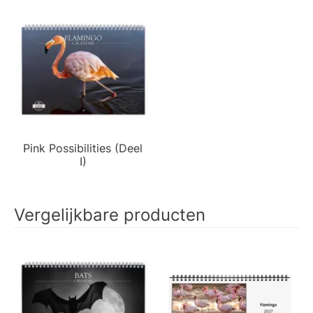
Pink Possibilities (Deel
I)
Vergelijkbare producten