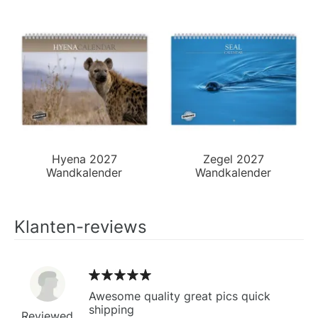
Hyena 2027
Zegel 2027
Wandkalender
Wandkalender
Klanten-reviews
Awesome quality great pics quick
shipping
Reviewed