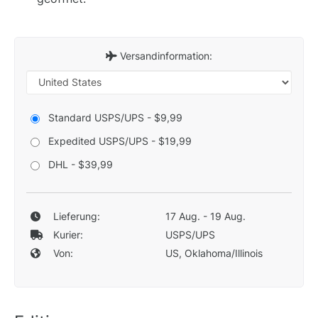
Versandinformation:
Standard USPS/UPS - $9,99
Expedited USPS/UPS - $19,99
DHL - $39,99
Lieferung:
17 Aug. - 19 Aug.
Kurier:
USPS/UPS
Von:
US, Oklahoma/Illinois