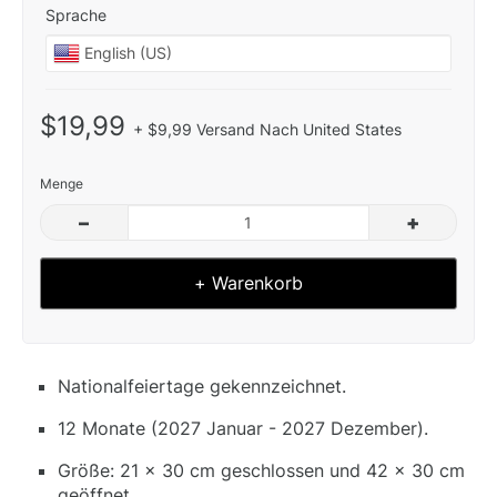
Sprache
$19,99
+ $9,99 Versand Nach United States
Menge
–
+
+ Warenkorb
Nationalfeiertage gekennzeichnet.
12 Monate (2027 Januar - 2027 Dezember).
Größe: 21 x 30 cm geschlossen und 42 x 30 cm
geöffnet.