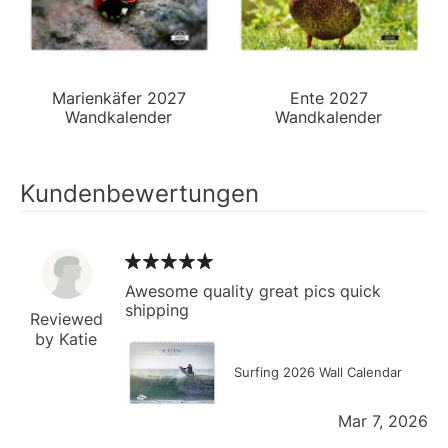
Marienkäfer 2027
Ente 2027
Wandkalender
Wandkalender
Kundenbewertungen
Awesome quality great pics quick
shipping
Reviewed
by Katie
Surfing 2026 Wall Calendar
Mar 7, 2026