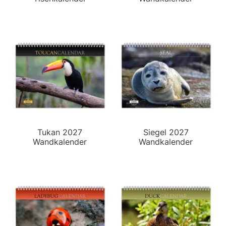
Tukan 2027
Siegel 2027
Wandkalender
Wandkalender