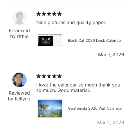
Nice pictures and quality paper.
Reviewed
by ritbie
Black Cat 2026 Desk Calendar
Mar 7, 2026
I love the calendar so much thank you
so much. Good material.
Reviewed
by Kellyng
Guatemala 2026 Wall Calendar
Mar 2, 2026