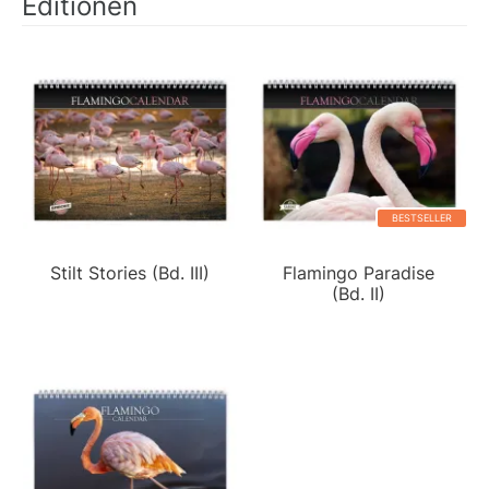
Editionen
BESTSELLER
Stilt Stories (Bd. III)
Flamingo Paradise
(Bd. II)