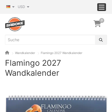
USD
0
Wandkalender
Flamingo 2027 Wandkalender
Flamingo 2027
Wandkalender