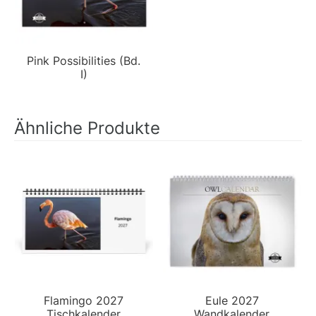
Pink Possibilities (Bd.
I)
Ähnliche Produkte
Flamingo 2027
Eule 2027
Tischkalender
Wandkalender