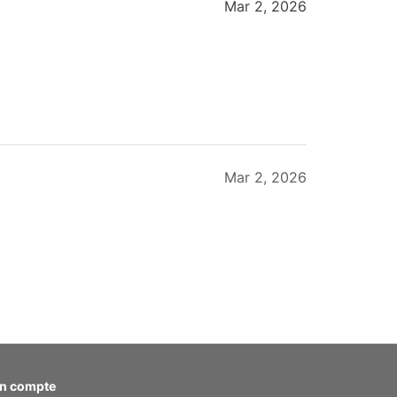
Mar 2, 2026
Mar 2, 2026
Feb 20, 2026
n compte