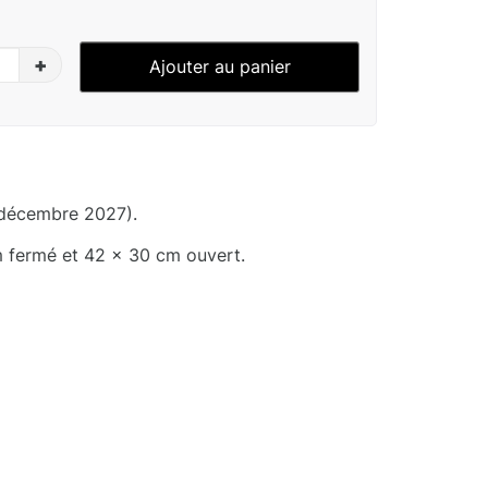
+
Ajouter au panier
 décembre 2027).
m fermé et 42 x 30 cm ouvert.