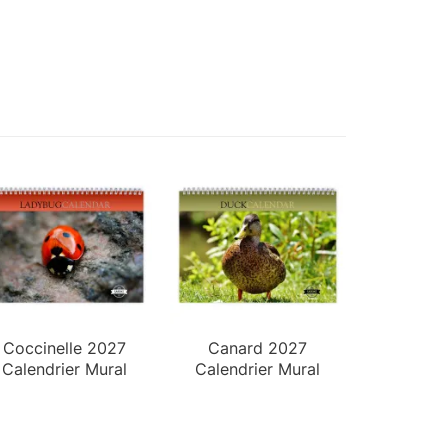
Coccinelle 2027
Canard 2027
Calendrier Mural
Calendrier Mural