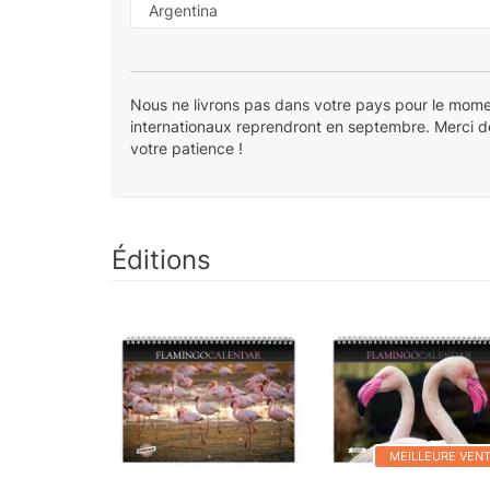
Nous ne livrons pas dans votre pays pour le mome
internationaux reprendront en septembre. Merci 
votre patience !
Éditions
MEILLEURE VEN