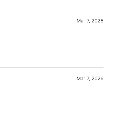
Mar 7, 2026
Mar 7, 2026