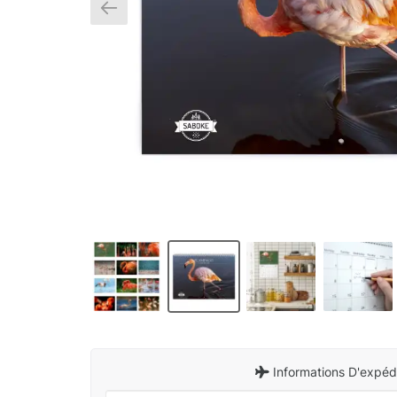
Informations D'expédi