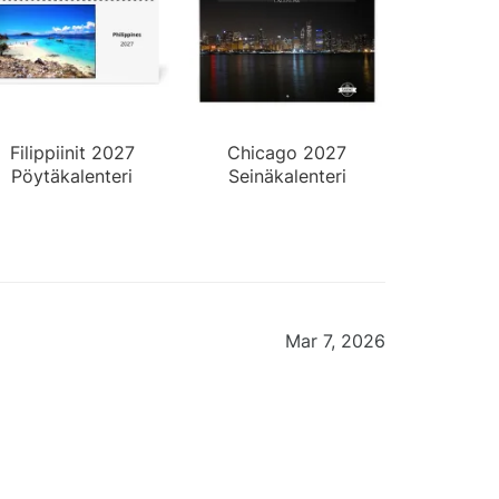
Filippiinit 2027
Chicago 2027
Pöytäkalenteri
Seinäkalenteri
Mar 7, 2026