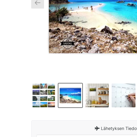
Lähetyksen Tiedo