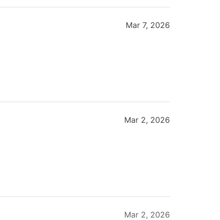
Mar 7, 2026
Mar 2, 2026
Mar 2, 2026