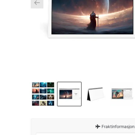
Fraktinformasjon