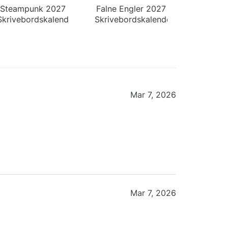
Steampunk 2027
Falne Engler 2027
Skrivebordskalender
Skrivebordskalender
Mar 7, 2026
Mar 7, 2026