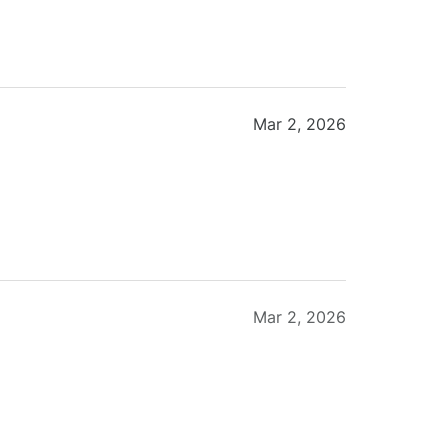
Mar 2, 2026
Mar 2, 2026