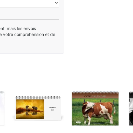
nt, mais les envois
de votre compréhension et de