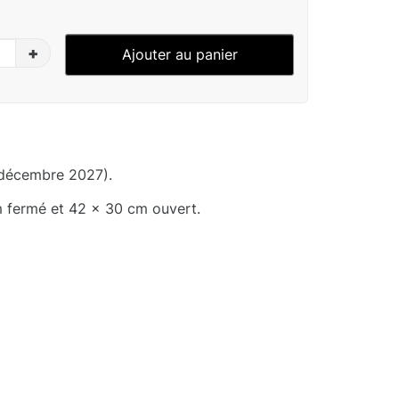
+
Ajouter au panier
 décembre 2027).
m fermé et 42 x 30 cm ouvert.