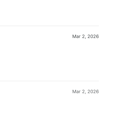
Mar 2, 2026
Mar 2, 2026