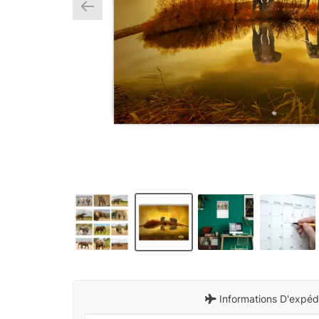
Informations D'expédi