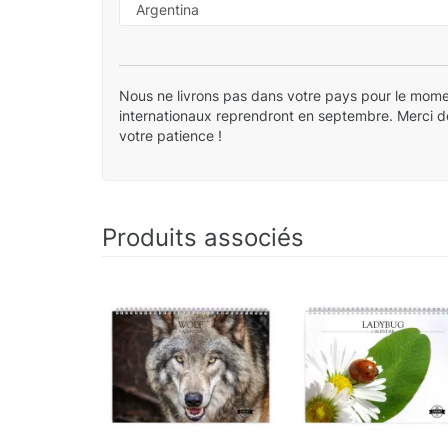
Nous ne livrons pas dans votre pays pour le mome
internationaux reprendront en septembre. Merci 
votre patience !
Produits associés