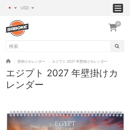
USD
0
壁掛けカレンダー
エジプト 2027 年壁掛けカレンダー
エジプト 2027 年壁掛けカ
レンダー