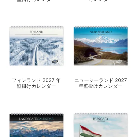
フィンランド 2027 年
ニュージーランド 2027
壁掛けカレンダー
年壁掛けカレンダー