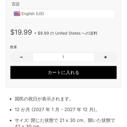
言語
$19.99
+ $9.99 の United States への送料
数量
–
+
カートに入れる
国民の祝日が表示されます。
12 か月 (2027 年 1 月 - 2027 年 12 月)。
サイズ: 閉じた状態で 21 x 30 cm、開いた状態で
42 x 30 cm。