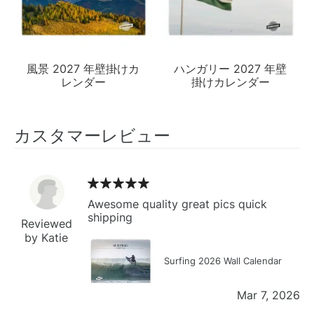
風景 2027 年壁掛けカ
ハンガリー 2027 年壁
レンダー
掛けカレンダー
カスタマーレビュー
Awesome quality great pics quick
shipping
Reviewed
by Katie
Surfing 2026 Wall Calendar
Mar 7, 2026