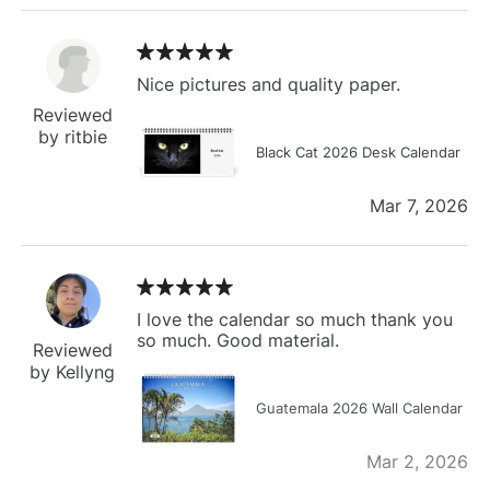
Nice pictures and quality paper.
Reviewed
by ritbie
Black Cat 2026 Desk Calendar
Mar 7, 2026
I love the calendar so much thank you
so much. Good material.
Reviewed
by Kellyng
Guatemala 2026 Wall Calendar
Mar 2, 2026