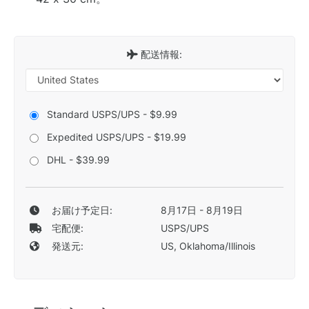
配送情報:
Standard USPS/UPS - $9.99
Expedited USPS/UPS - $19.99
DHL - $39.99
お届け予定日:
8月17日 - 8月19日
宅配便:
USPS/UPS
発送元:
US, Oklahoma/Illinois