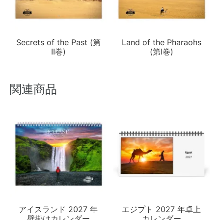
Secrets of the Past (第
Land of the Pharaohs
II巻)
(第I巻)
関連商品
アイスランド 2027 年
エジプト 2027 年卓上
壁掛けカレンダー
カレンダー