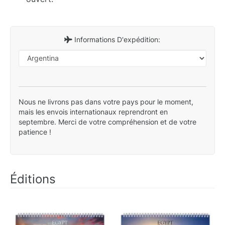
Informations D'expédition:
Nous ne livrons pas dans votre pays pour le moment,
mais les envois internationaux reprendront en
septembre. Merci de votre compréhension et de votre
patience !
Éditions