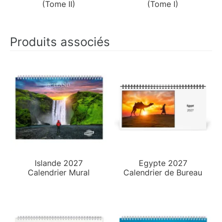
(Tome II)
(Tome I)
Produits associés
Islande 2027
Egypte 2027
Calendrier Mural
Calendrier de Bureau