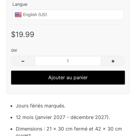
Langue
$19.99
Qté
–
+
Ajouter au panier
Jours fériés marqués.
12 mois (janvier 2027 - décembre 2027).
Dimensions : 21 x 30 cm fermé et 42 x 30 cm
ouvert.