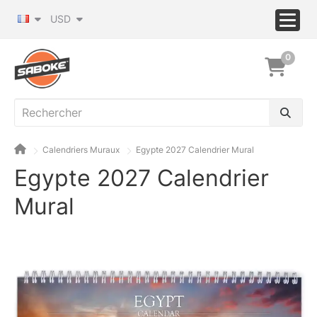
USD
0
Calendriers Muraux
Egypte 2027 Calendrier Mural
Egypte 2027 Calendrier
Mural