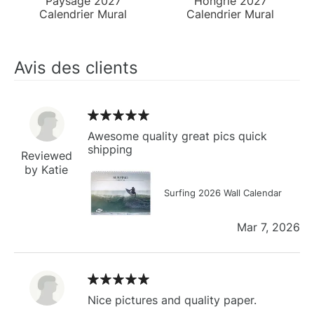
Paysage 2027
Hongrie 2027
Calendrier Mural
Calendrier Mural
Avis des clients
Awesome quality great pics quick
shipping
Reviewed
by Katie
Surfing 2026 Wall Calendar
Mar 7, 2026
Nice pictures and quality paper.