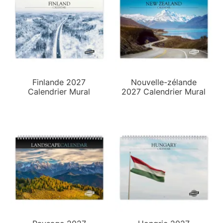
Finlande 2027
Nouvelle-zélande
Calendrier Mural
2027 Calendrier Mural