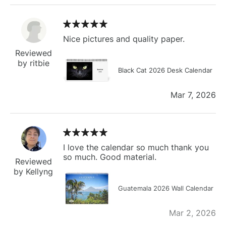
Nice pictures and quality paper.
Reviewed
by ritbie
Black Cat 2026 Desk Calendar
Mar 7, 2026
I love the calendar so much thank you
so much. Good material.
Reviewed
by Kellyng
Guatemala 2026 Wall Calendar
Mar 2, 2026