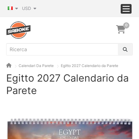
USD
0
Calendari Da Parete
Egitto 2027 Calendario da Parete
Egitto 2027 Calendario da
Parete