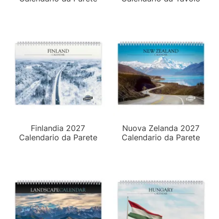
Finlandia 2027
Nuova Zelanda 2027
Calendario da Parete
Calendario da Parete