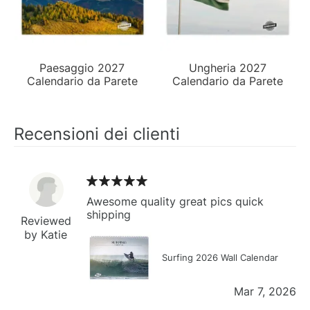
Paesaggio 2027
Ungheria 2027
Calendario da Parete
Calendario da Parete
Recensioni dei clienti
Awesome quality great pics quick
shipping
Reviewed
by Katie
Surfing 2026 Wall Calendar
Mar 7, 2026