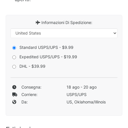
Informazioni Di Spedizione:
Standard USPS/UPS - $9.99
Expedited USPS/UPS - $19.99
DHL - $39.99
Consegna:
18 ago - 20 ago
Corriere:
USPS/UPS
Da:
US, Oklahoma/Illinois