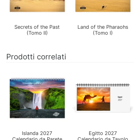
Secrets of the Past
Land of the Pharaohs
(Tomo II)
(Tomo I)
Prodotti correlati
Islanda 2027
Egitto 2027
Calendario da Parete
Calendario da Tavolo