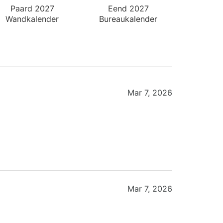
Paard 2027
Eend 2027
Wandkalender
Bureaukalender
Mar 7, 2026
Mar 7, 2026