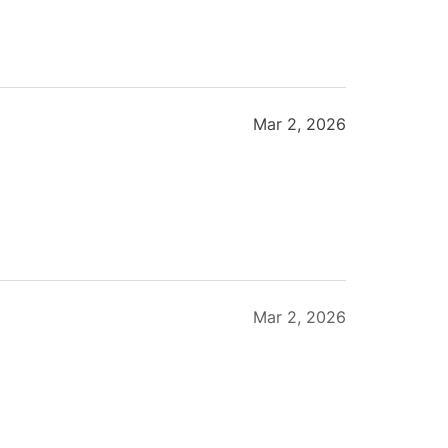
Mar 2, 2026
Mar 2, 2026