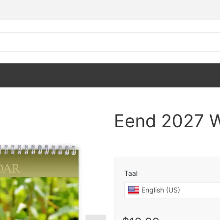
Eend 2027 
Taal