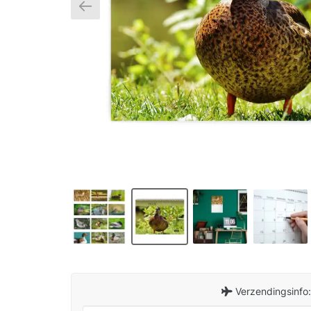
Verzendingsinfo: