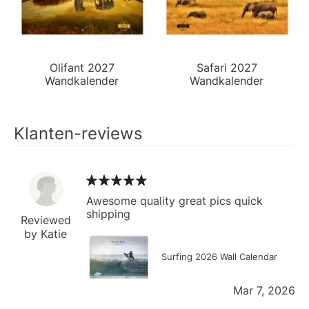
Olifant 2027
Safari 2027
Wandkalender
Wandkalender
Klanten-reviews
Awesome quality great pics quick
shipping
Reviewed
by Katie
Surfing 2026 Wall Calendar
Mar 7, 2026