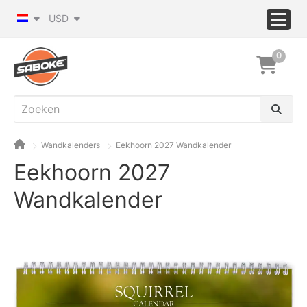
USD
0
Wandkalenders
Eekhoorn 2027 Wandkalender
Eekhoorn 2027
Wandkalender