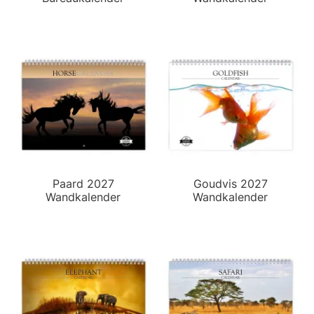
Paard 2027
Goudvis 2027
Wandkalender
Wandkalender