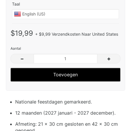
Taal
$19,99
+ $9,99 Verzendkosten Naar United States
Aantal
–
+
Toevoegen
Nationale feestdagen gemarkeerd.
12 maanden (2027 januari - 2027 december).
Afmeting: 21 x 30 cm gesloten en 42 x 30 cm
geopend.