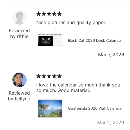
Nice pictures and quality paper.
Reviewed
by ritbie
Black Cat 2026 Desk Calendar
Mar 7, 2026
I love the calendar so much thank you
so much. Good material.
Reviewed
by Kellyng
Guatemala 2026 Wall Calendar
Mar 2, 2026