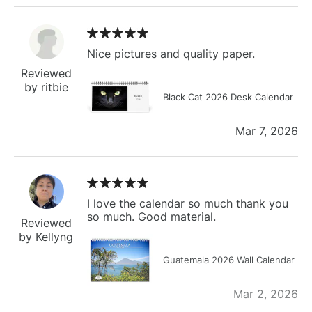
Nice pictures and quality paper.
Reviewed
by ritbie
Black Cat 2026 Desk Calendar
Mar 7, 2026
I love the calendar so much thank you
so much. Good material.
Reviewed
by Kellyng
Guatemala 2026 Wall Calendar
Mar 2, 2026