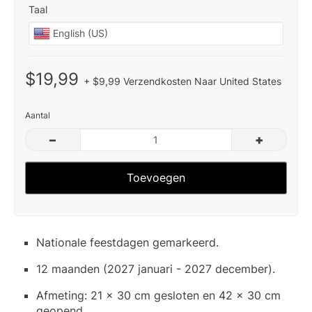
Taal
$19,99
+ $9,99 Verzendkosten Naar United States
Aantal
–
+
Toevoegen
Nationale feestdagen gemarkeerd.
12 maanden (2027 januari - 2027 december).
Afmeting: 21 x 30 cm gesloten en 42 x 30 cm
geopend.