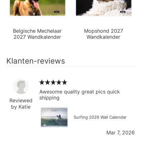
Belgische Mechelaar
Mopshond 2027
2027 Wandkalender
Wandkalender
Klanten-reviews
Awesome quality great pics quick
shipping
Reviewed
by Katie
Surfing 2026 Wall Calendar
Mar 7, 2026