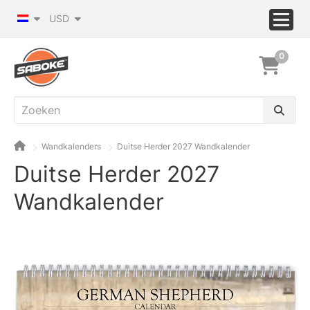
USD
0
Wandkalenders
Duitse Herder 2027 Wandkalender
Duitse Herder 2027
Wandkalender