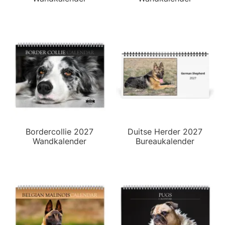
Bordercollie 2027
Duitse Herder 2027
Wandkalender
Bureaukalender