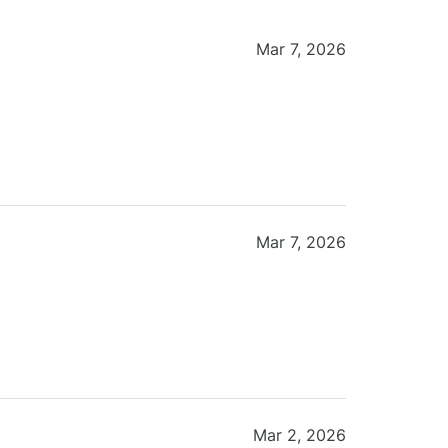
Mar 7, 2026
Mar 7, 2026
Mar 2, 2026