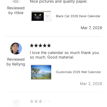
Nice pictures and quality paper.
Reviewed
by ritbie
Black Cat 2026 Desk Calendar
Mar 7, 2026
I love the calendar so much thank you
so much. Good material.
Reviewed
by Kellyng
Guatemala 2026 Wall Calendar
Mar 2, 2026