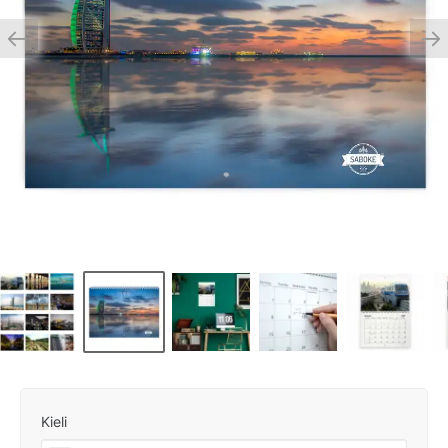
Kieli