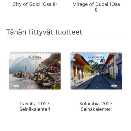
City of Gold (Osa II)
Mirage of Dubai (Osa
I)
Tähän liittyvät tuotteet
Itävalta 2027
Kolumbia 2027
Seinäkalenteri
Seinäkalenteri