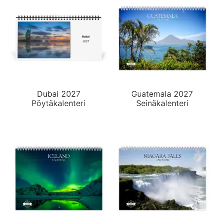
Dubai 2027
Guatemala 2027
Pöytäkalenteri
Seinäkalenteri