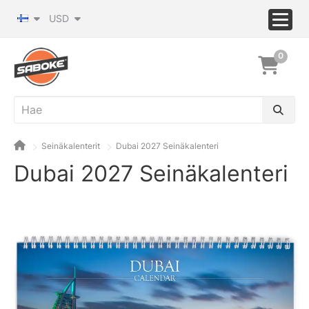
USD
0
Seinäkalenterit
Dubai 2027 Seinäkalenteri
Dubai 2027 Seinäkalenteri