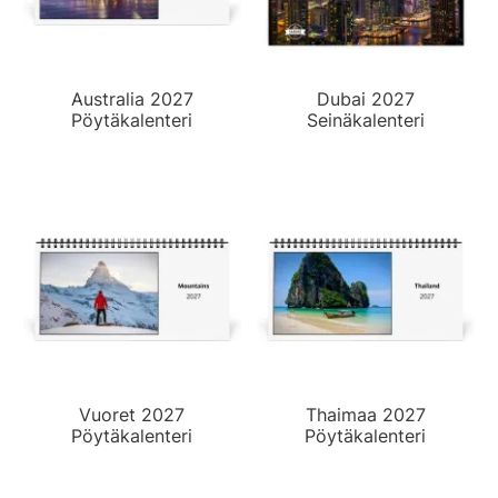
Australia 2027
Dubai 2027
Pöytäkalenteri
Seinäkalenteri
Vuoret 2027
Thaimaa 2027
Pöytäkalenteri
Pöytäkalenteri