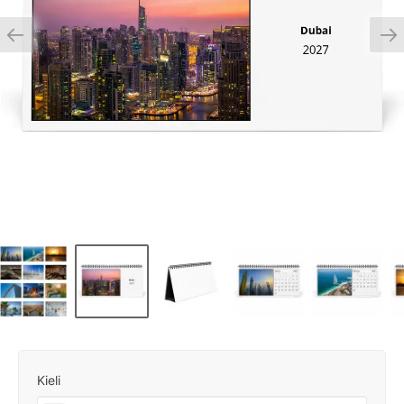
Kieli