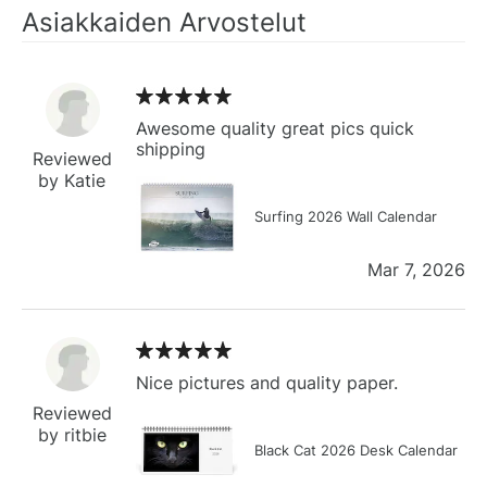
Asiakkaiden Arvostelut
Awesome quality great pics quick
shipping
Reviewed
by Katie
Surfing 2026 Wall Calendar
Mar 7, 2026
Nice pictures and quality paper.
Reviewed
by ritbie
Black Cat 2026 Desk Calendar