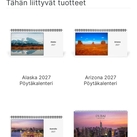
Tähän liittyvät tuotteet
Alaska 2027
Arizona 2027
Pöytäkalenteri
Pöytäkalenteri