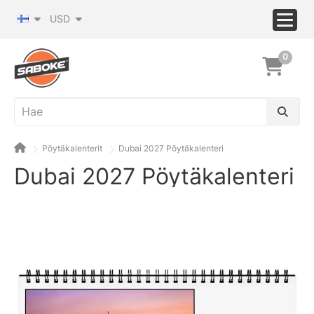
USD
0
Pöytäkalenterit
Dubai 2027 Pöytäkalenteri
Dubai 2027 Pöytäkalenteri