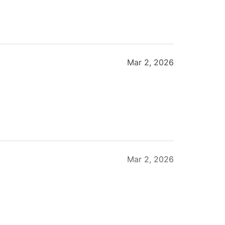
Mar 2, 2026
Mar 2, 2026