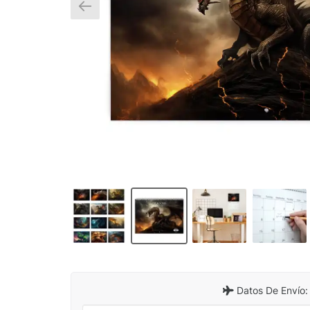
Datos De Envío: