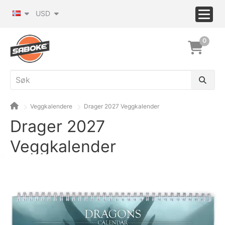
USD
0
Veggkalendere
Drager 2027 Veggkalender
Drager 2027
Veggkalender