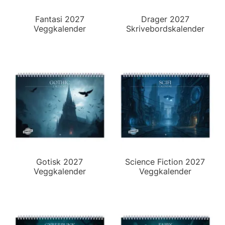
Fantasi 2027
Drager 2027
Veggkalender
Skrivebordskalender
Gotisk 2027
Science Fiction 2027
Veggkalender
Veggkalender