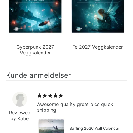
Cyberpunk 2027
Fe 2027 Veggkalender
Veggkalender
Kunde anmeldelser
Awesome quality great pics quick
shipping
Reviewed
by Katie
Surfing 2026 Wall Calendar