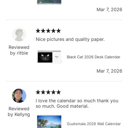
Mar 7, 2026
Nice pictures and quality paper.
Reviewed
by ritbie
Black Cat 2026 Desk Calendar
Mar 7, 2026
I love the calendar so much thank you
so much. Good material.
Reviewed
by Kellyng
Guatemala 2026 Wall Calendar