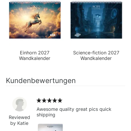
Einhorn 2027
Science-fiction 2027
Wandkalender
Wandkalender
Kundenbewertungen
Awesome quality great pics quick
shipping
Reviewed
by Katie