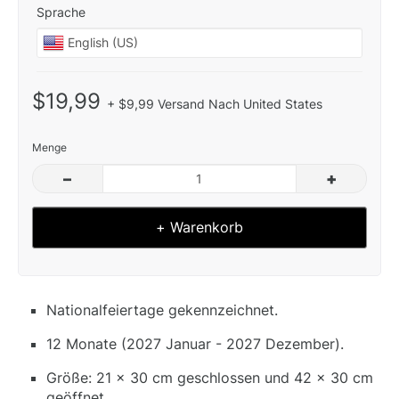
Sprache
$19,99
+ $9,99 Versand Nach United States
Menge
–
+
+ Warenkorb
Nationalfeiertage gekennzeichnet.
12 Monate (2027 Januar - 2027 Dezember).
Größe: 21 x 30 cm geschlossen und 42 x 30 cm
geöffnet.