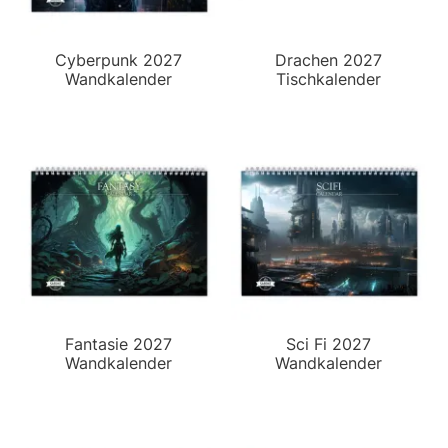
Cyberpunk 2027
Drachen 2027
Wandkalender
Tischkalender
Fantasie 2027
Sci Fi 2027
Wandkalender
Wandkalender