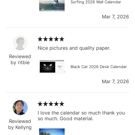
Surfing 2026 Wall Calendar
Mar 7, 2026
Nice pictures and quality paper.
Reviewed
by ritbie
Black Cat 2026 Desk Calendar
Mar 7, 2026
I love the calendar so much thank you
so much. Good material.
Reviewed
by Kellyng