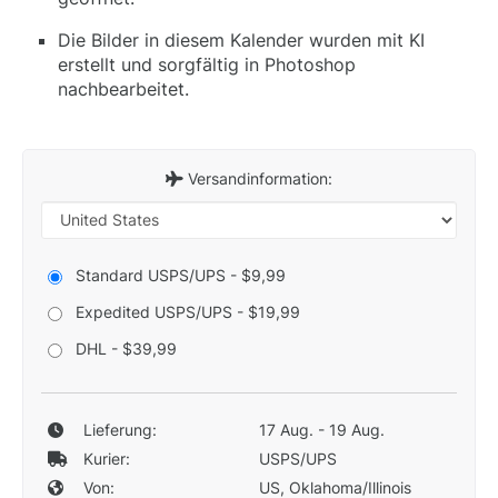
Die Bilder in diesem Kalender wurden mit KI
erstellt und sorgfältig in Photoshop
nachbearbeitet.
Versandinformation:
Standard USPS/UPS - $9,99
Expedited USPS/UPS - $19,99
DHL - $39,99
Lieferung:
17 Aug. - 19 Aug.
Kurier:
USPS/UPS
Von:
US, Oklahoma/Illinois