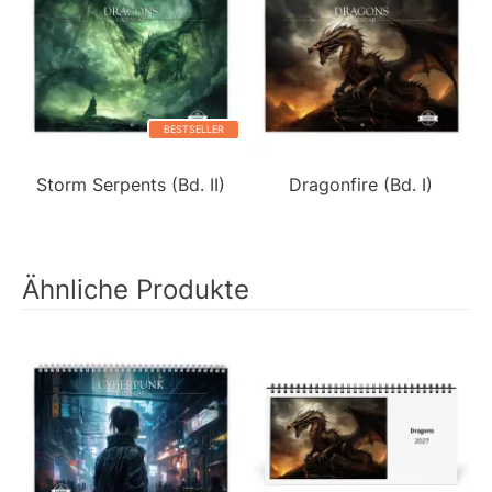
BESTSELLER
Storm Serpents (Bd. II)
Dragonfire (Bd. I)
Ähnliche Produkte