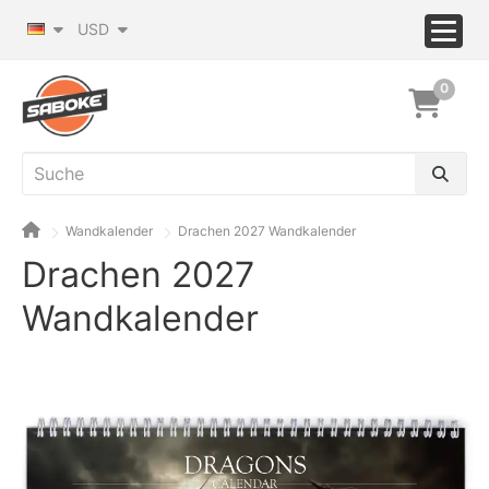
USD
0
Wandkalender
Drachen 2027 Wandkalender
Drachen 2027
Wandkalender