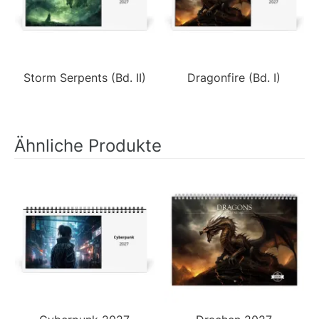
Storm Serpents (Bd. II)
Dragonfire (Bd. I)
Ähnliche Produkte