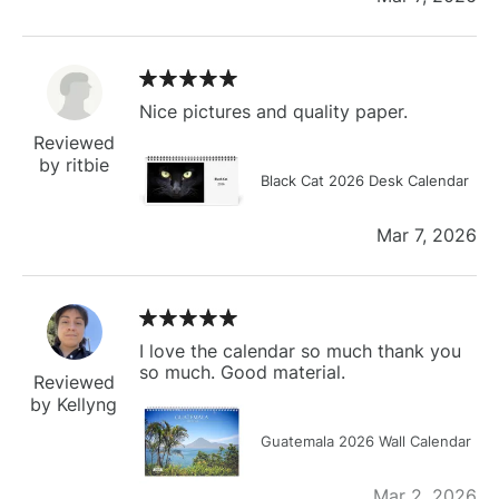
Nice pictures and quality paper.
Reviewed
by ritbie
Black Cat 2026 Desk Calendar
Mar 7, 2026
I love the calendar so much thank you
so much. Good material.
Reviewed
by Kellyng
Guatemala 2026 Wall Calendar
Mar 2, 2026