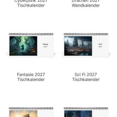
Cyberpunk 2027
Drachen 2027
Tischkalender
Wandkalender
Fantasie 2027
Sci Fi 2027
Tischkalender
Tischkalender