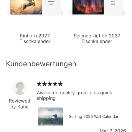
Einhorn 2027
Science-fiction 2027
Tischkalender
Tischkalender
Kundenbewertungen
Awesome quality great pics quick
shipping
Reviewed
by Katie
Surfing 2026 Wall Calendar
Mar 7, 2026