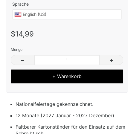
Sprache
$14,99
Menge
–
+
+ Warenkorb
Nationalfeiertage gekennzeichnet.
12 Monate (2027 Januar - 2027 Dezember).
Faltbarer Kartonständer für den Einsatz auf dem
Schreibtisch.