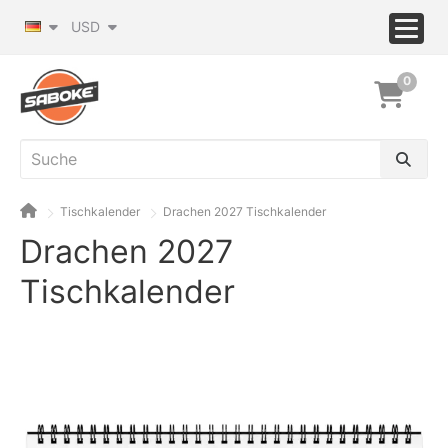
USD
0
Tischkalender
Drachen 2027 Tischkalender
Drachen 2027
Tischkalender