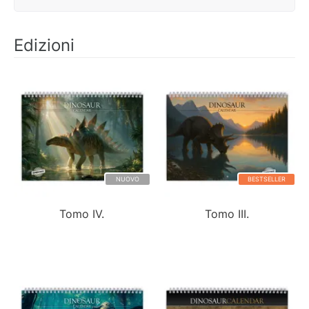
Edizioni
NUOVO
BESTSELLER
Tomo IV.
Tomo III.