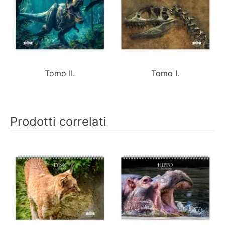
Tomo II.
Tomo I.
Prodotti correlati