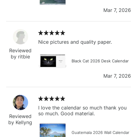
Mar 7, 2026
Nice pictures and quality paper.
Reviewed
by ritbie
Black Cat 2026 Desk Calendar
Mar 7, 2026
I love the calendar so much thank you
so much. Good material.
Reviewed
by Kellyng
Guatemala 2026 Wall Calendar