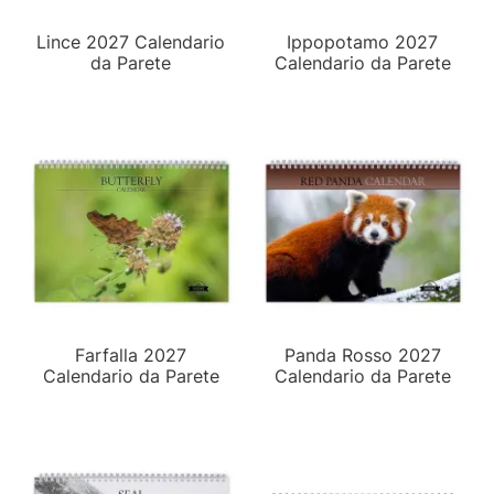
Lince 2027 Calendario
Ippopotamo 2027
da Parete
Calendario da Parete
Farfalla 2027
Panda Rosso 2027
Calendario da Parete
Calendario da Parete