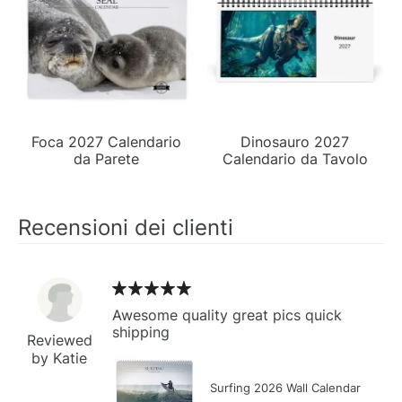
Foca 2027 Calendario
Dinosauro 2027
da Parete
Calendario da Tavolo
Recensioni dei clienti
Awesome quality great pics quick
shipping
Reviewed
by Katie
Surfing 2026 Wall Calendar