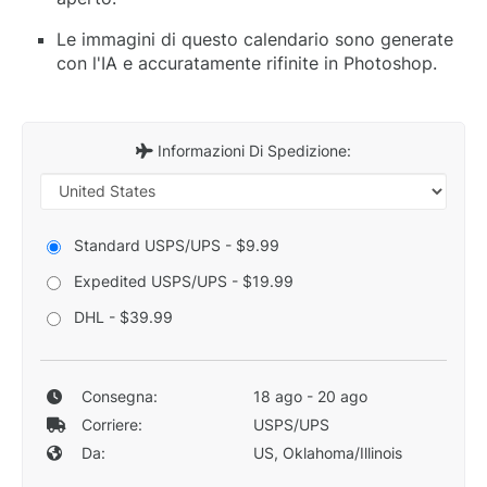
Le immagini di questo calendario sono generate
con l'IA e accuratamente rifinite in Photoshop.
Informazioni Di Spedizione:
Standard USPS/UPS - $9.99
Expedited USPS/UPS - $19.99
DHL - $39.99
Consegna:
18 ago - 20 ago
Corriere:
USPS/UPS
Da:
US, Oklahoma/Illinois