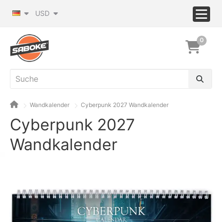
USD
0
Wandkalender
Cyberpunk 2027 Wandkalender
Cyberpunk 2027
Wandkalender