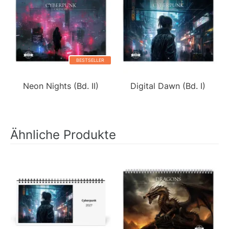
BESTSELLER
Neon Nights (Bd. II)
Digital Dawn (Bd. I)
Ähnliche Produkte