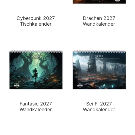
Cyberpunk 2027
Drachen 2027
Tischkalender
Wandkalender
Fantasie 2027
Sci Fi 2027
Wandkalender
Wandkalender