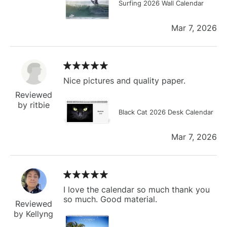
Surfing 2026 Wall Calendar
Mar 7, 2026
Nice pictures and quality paper.
Reviewed
by ritbie
Black Cat 2026 Desk Calendar
Mar 7, 2026
I love the calendar so much thank you
so much. Good material.
Reviewed
by Kellyng