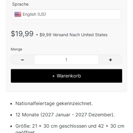
Sprache
$19,99
+ $9,99 Versand Nach United States
Menge
–
+
+ Warenkorb
Nationalfeiertage gekennzeichnet.
12 Monate (2027 Januar - 2027 Dezember).
Größe: 21 x 30 cm geschlossen und 42 x 30 cm
geöffnet.