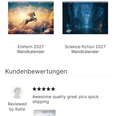
Einhorn 2027
Science-fiction 2027
Wandkalender
Wandkalender
Kundenbewertungen
Awesome quality great pics quick
shipping
Reviewed
by Katie