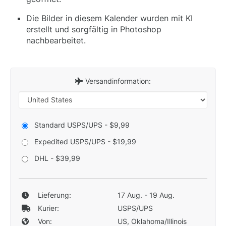
Die Bilder in diesem Kalender wurden mit KI
erstellt und sorgfältig in Photoshop
nachbearbeitet.
Versandinformation:
Standard USPS/UPS - $9,99
Expedited USPS/UPS - $19,99
DHL - $39,99
Lieferung:
17 Aug. - 19 Aug.
Kurier:
USPS/UPS
Von:
US, Oklahoma/Illinois