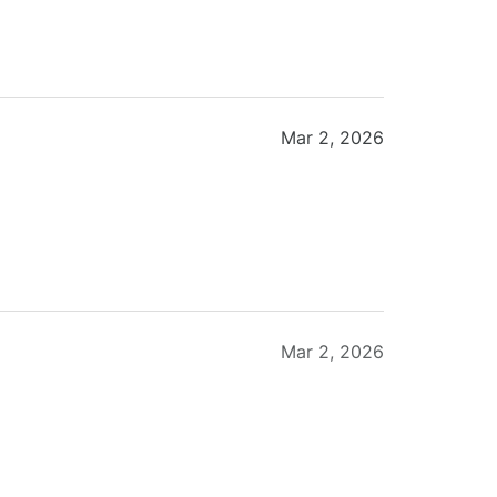
Mar 2, 2026
Mar 2, 2026