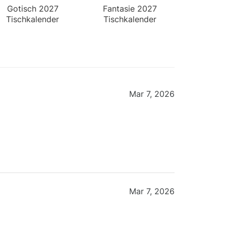
Gotisch 2027
Fantasie 2027
Tischkalender
Tischkalender
Mar 7, 2026
Mar 7, 2026