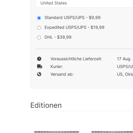
Standard USPS/UPS - $9,99
Expedited USPS/UPS - $19,99
DHL - $39,99
Voraussichtliche Lieferzeit:
17 Aug. 
Kurier:
USPS/U
Versand ab:
US, Okla
Editionen