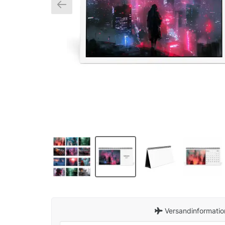
Versandinformatio