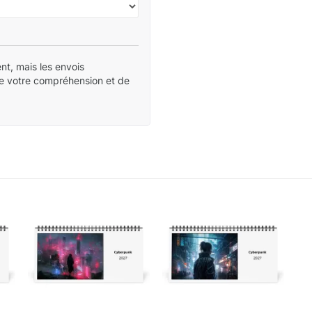
nt, mais les envois
de votre compréhension et de