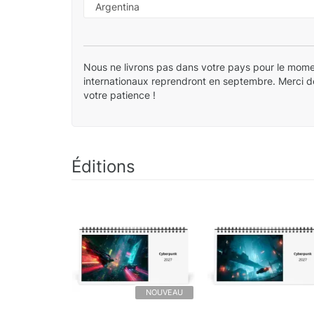
Nous ne livrons pas dans votre pays pour le mome
internationaux reprendront en septembre. Merci 
votre patience !
Éditions
NOUVEAU