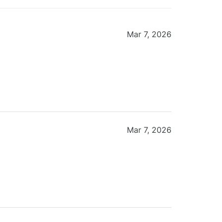
Mar 7, 2026
Mar 7, 2026