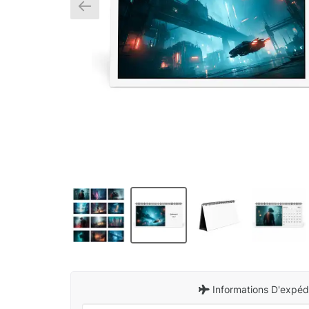
Informations D'expédi