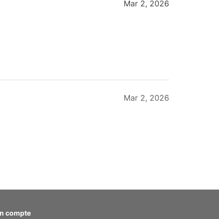
Mar 2, 2026
Mar 2, 2026
Feb 20, 2026
n compte