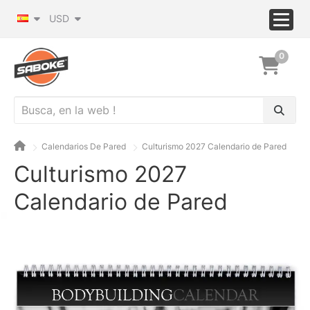
USD
0
Calendarios De Pared
Culturismo 2027 Calendario de Pared
Culturismo 2027
Calendario de Pared