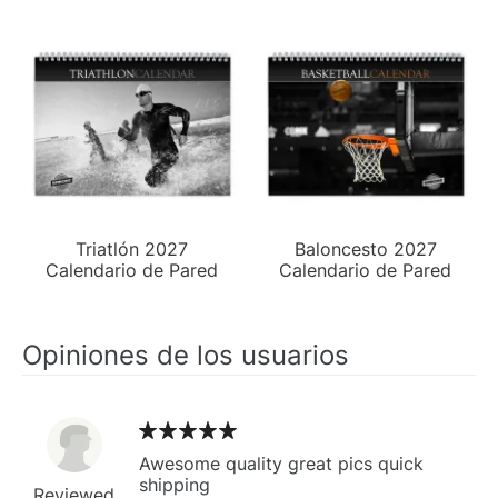
Triatlón 2027
Baloncesto 2027
Calendario de Pared
Calendario de Pared
Opiniones de los usuarios
Awesome quality great pics quick
shipping
Reviewed