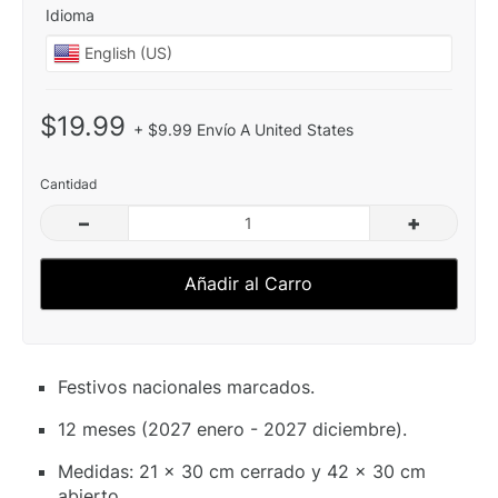
Idioma
$19.99
+ $9.99 Envío A United States
Cantidad
–
+
Añadir al Carro
Festivos nacionales marcados.
12 meses (2027 enero - 2027 diciembre).
Medidas: 21 x 30 cm cerrado y 42 x 30 cm
abierto.