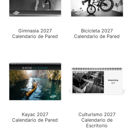
Gimnasia 2027
Bicicleta 2027
Calendario de Pared
Calendario de Pared
Kayac 2027
Culturismo 2027
Calendario de Pared
Calendario de
Escritorio