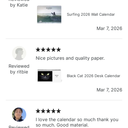
by Katie
Surfing 2026 Wall Calendar
Mar 7, 2026
Nice pictures and quality paper.
Reviewed
by ritbie
Black Cat 2026 Desk Calendar
Mar 7, 2026
I love the calendar so much thank you
so much. Good material.
Reviewed