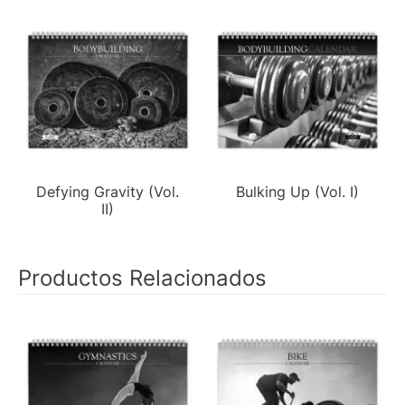
Defying Gravity (Vol.
Bulking Up (Vol. I)
II)
Productos Relacionados