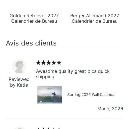
Golden Retriever 2027
Berger Allemand 2027
Calendrier de Bureau
Calendrier de Bureau
Avis des clients
Awesome quality great pics quick
shipping
Reviewed
by Katie
Surfing 2026 Wall Calendar
Mar 7, 2026