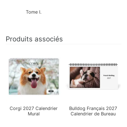
Tome I.
Produits associés
Corgi 2027 Calendrier
Bulldog Français 2027
Mural
Calendrier de Bureau