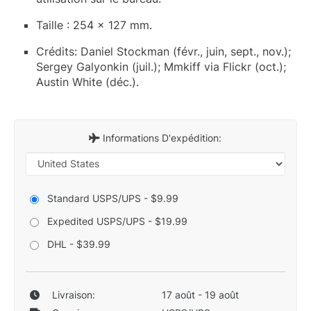
Taille : 254 x 127 mm.
Crédits: Daniel Stockman (févr., juin, sept., nov.);
Sergey Galyonkin (juil.); Mmkiff via Flickr (oct.);
Austin White (déc.).
Informations D'expédition:
Standard USPS/UPS - $9.99
Expedited USPS/UPS - $19.99
DHL - $39.99
Livraison:
17 août - 19 août