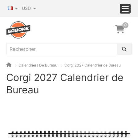
USD
0
Calendriers De Bureau
Corgi 2027 Calendrier de Bureau
Corgi 2027 Calendrier de
Bureau