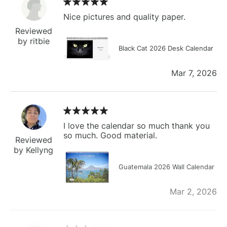
Nice pictures and quality paper.
Reviewed
by ritbie
Black Cat 2026 Desk Calendar
Mar 7, 2026
I love the calendar so much thank you
so much. Good material.
Reviewed
by Kellyng
Guatemala 2026 Wall Calendar
Mar 2, 2026