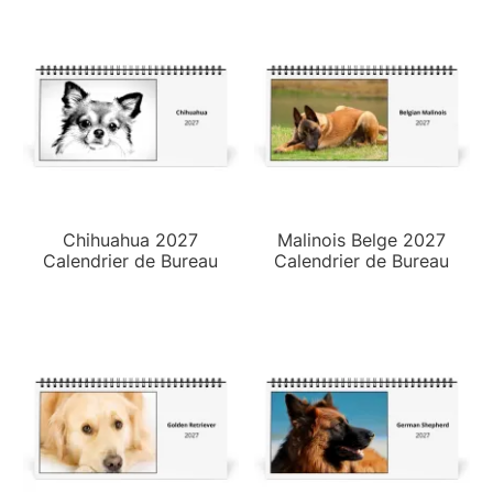
Chihuahua 2027
Malinois Belge 2027
Calendrier de Bureau
Calendrier de Bureau