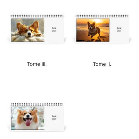
Tome III.
Tome II.