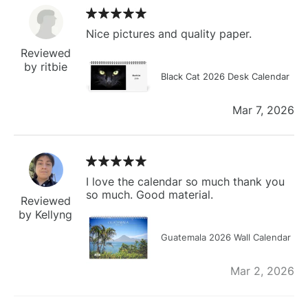
Nice pictures and quality paper.
Reviewed
by ritbie
Black Cat 2026 Desk Calendar
Mar 7, 2026
I love the calendar so much thank you
so much. Good material.
Reviewed
by Kellyng
Guatemala 2026 Wall Calendar
Mar 2, 2026