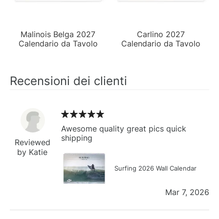
Malinois Belga 2027
Carlino 2027
Calendario da Tavolo
Calendario da Tavolo
Recensioni dei clienti
Awesome quality great pics quick
shipping
Reviewed
by Katie
Surfing 2026 Wall Calendar
Mar 7, 2026