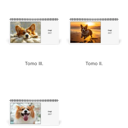
Tomo III.
Tomo II.