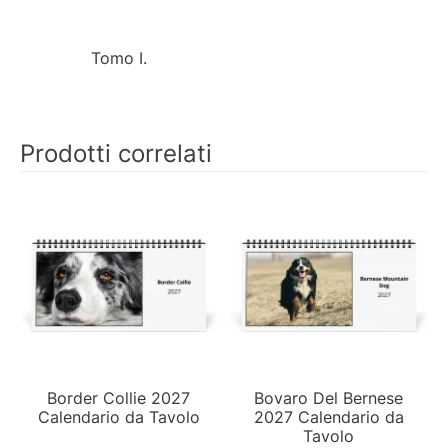
Tomo I.
Prodotti correlati
Border Collie 2027
Bovaro Del Bernese
Calendario da Tavolo
2027 Calendario da
Tavolo