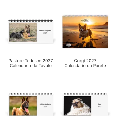
Pastore Tedesco 2027
Corgi 2027
Calendario da Tavolo
Calendario da Parete