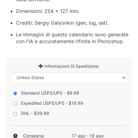
Dimensioni: 254 x 127 mm.
Crediti: Sergiy Galyonkin (gen, lug, set).
Le immagini di questo calendario sono generate
con l'IA e accuratamente rifinite in Photoshop.
Informazioni Di Spedizione:
Standard USPS/UPS - $9.99
Expedited USPS/UPS - $19.99
DHL - $39.99
Consegna:
17 ago - 19 ago