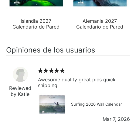
Islandia 2027
Alemania 2027
Calendario de Pared
Calendario de Pared
Opiniones de los usuarios
Awesome quality great pics quick
shipping
Reviewed
by Katie
Surfing 2026 Wall Calendar
Mar 7, 2026