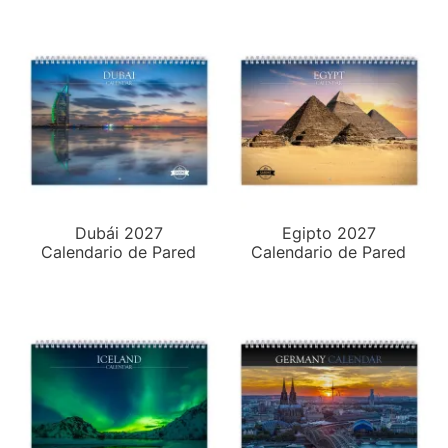
Dubái 2027
Egipto 2027
Calendario de Pared
Calendario de Pared