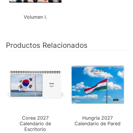
Volumen I.
Productos Relacionados
Corea 2027
Hungría 2027
Calendario de
Calendario de Pared
Escritorio