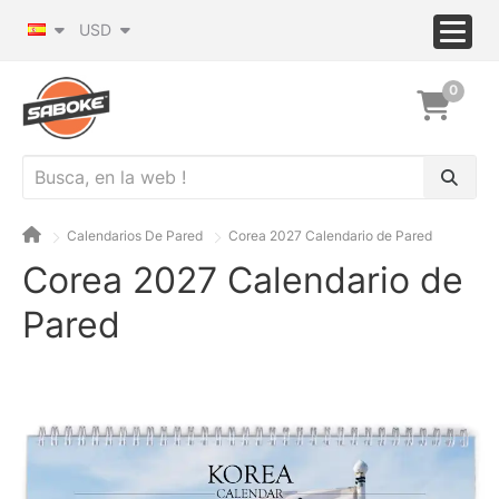
USD
0
Calendarios De Pared
Corea 2027 Calendario de Pared
Corea 2027 Calendario de
Pared