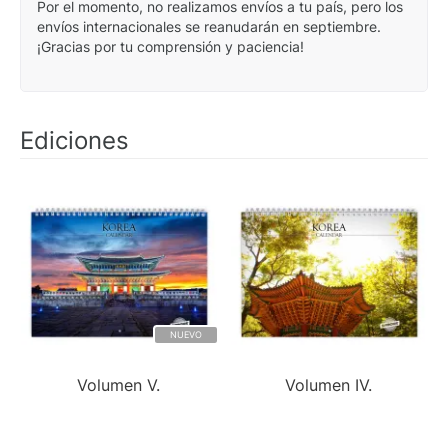
Por el momento, no realizamos envíos a tu país, pero los
envíos internacionales se reanudarán en septiembre.
¡Gracias por tu comprensión y paciencia!
Ediciones
NUEVO
Volumen V.
Volumen IV.