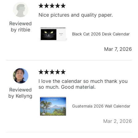
Nice pictures and quality paper.
Reviewed
by ritbie
Black Cat 2026 Desk Calendar
Mar 7, 2026
I love the calendar so much thank you
so much. Good material.
Reviewed
by Kellyng
Guatemala 2026 Wall Calendar
Mar 2, 2026