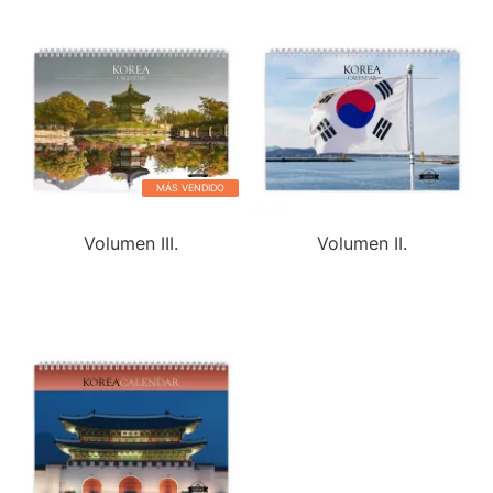
MÁS VENDIDO
Volumen III.
Volumen II.