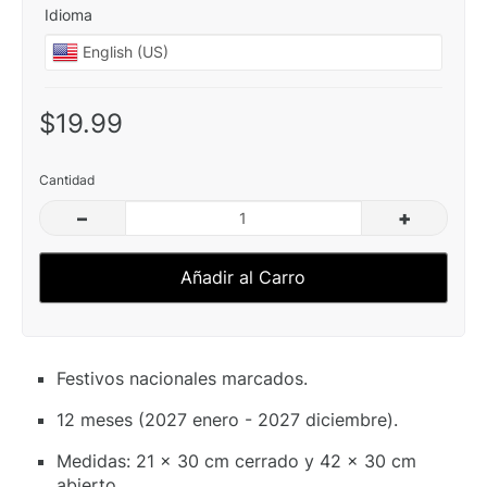
Idioma
$19.99
Cantidad
–
+
Añadir al Carro
Festivos nacionales marcados.
12 meses (2027 enero - 2027 diciembre).
Medidas: 21 x 30 cm cerrado y 42 x 30 cm
abierto.