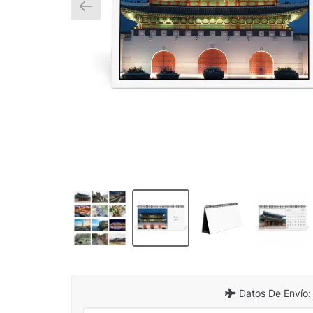
Datos De Envío: