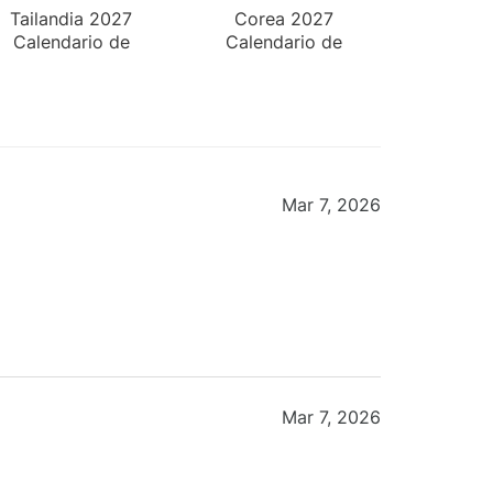
Tailandia 2027
Corea 2027
Calendario de
Calendario de
Escritorio
Pared
Mar 7, 2026
Mar 7, 2026