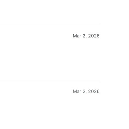
Mar 2, 2026
Mar 2, 2026