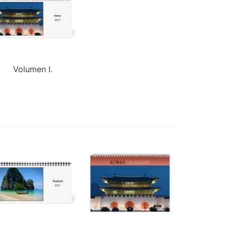
Volumen I.