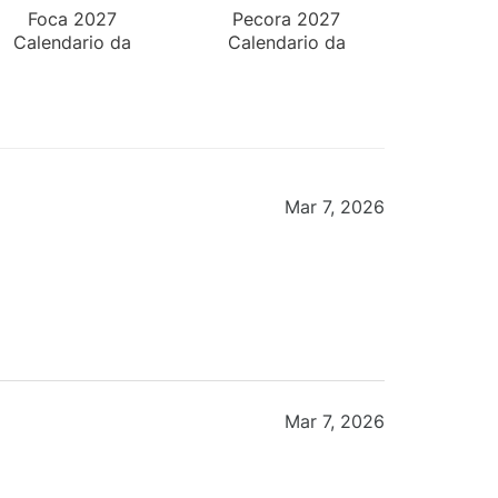
Foca 2027
Pecora 2027
Calendario da
Calendario da
Parete
Parete
Mar 7, 2026
Mar 7, 2026