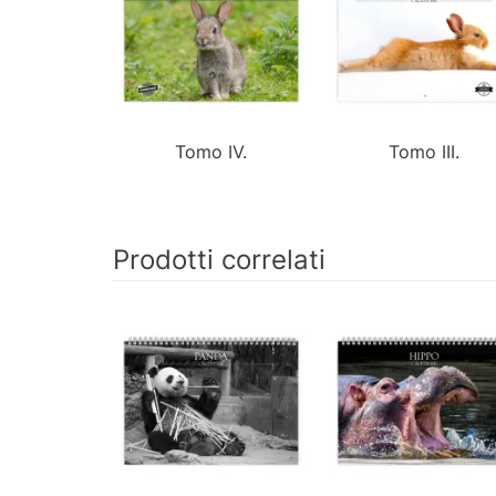
Tomo IV.
Tomo III.
Prodotti correlati