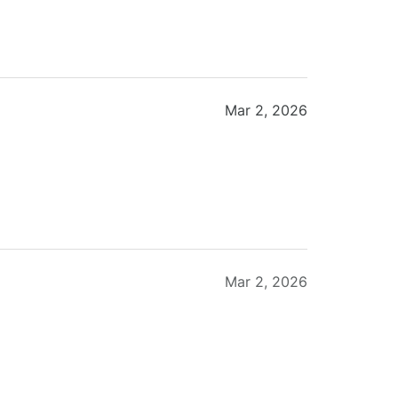
Mar 2, 2026
Mar 2, 2026