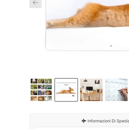
Informazioni Di Spedi