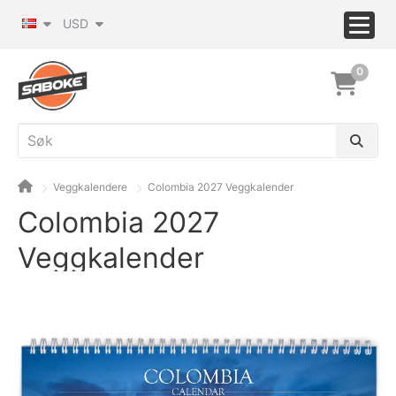
USD
0
Veggkalendere
Colombia 2027 Veggkalender
Colombia 2027
Veggkalender