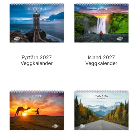
Fyrtårn 2027
Island 2027
Veggkalender
Veggkalender