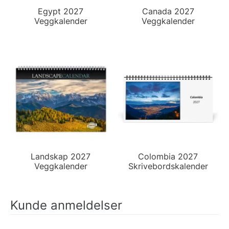
Egypt 2027
Canada 2027
Veggkalender
Veggkalender
Landskap 2027
Colombia 2027
Veggkalender
Skrivebordskalender
Kunde anmeldelser