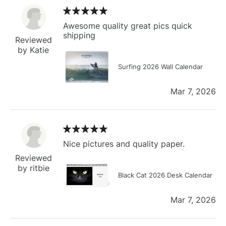
Awesome quality great pics quick
shipping
Reviewed
by Katie
Surfing 2026 Wall Calendar
Mar 7, 2026
Nice pictures and quality paper.
Reviewed
by ritbie
Black Cat 2026 Desk Calendar
Mar 7, 2026