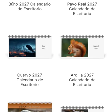
Búho 2027 Calendario
Pavo Real 2027
de Escritorio
Calendario de
Escritorio
Cuervo 2027
Ardilla 2027
Calendario de
Calendario de
Escritorio
Escritorio