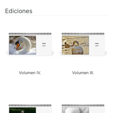
Ediciones
Volumen IV.
Volumen III.