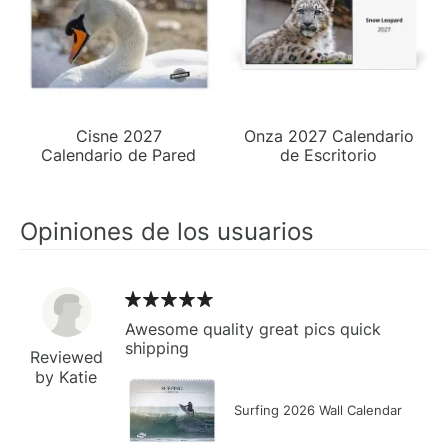
Cisne 2027
Onza 2027 Calendario
Calendario de Pared
de Escritorio
Opiniones de los usuarios
Awesome quality great pics quick
shipping
Reviewed
by Katie
Surfing 2026 Wall Calendar