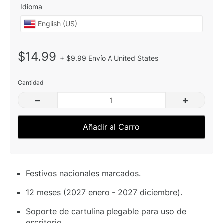
Idioma
$14.99
+ $9.99 Envío A United States
Cantidad
–
+
Añadir al Carro
Festivos nacionales marcados.
12 meses (2027 enero - 2027 diciembre).
Soporte de cartulina plegable para uso de
escritorio.