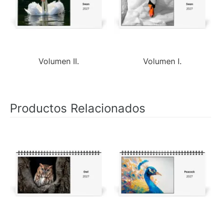
Volumen II.
Volumen I.
Productos Relacionados