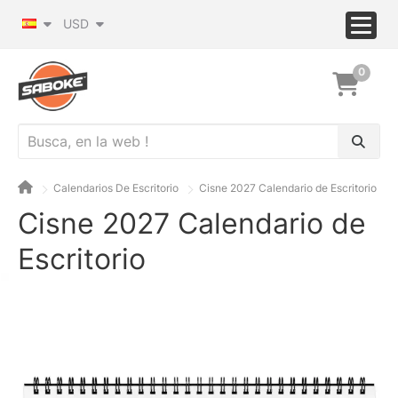
USD
0
Calendarios De Escritorio
Cisne 2027 Calendario de Escritorio
Cisne 2027 Calendario de
Escritorio