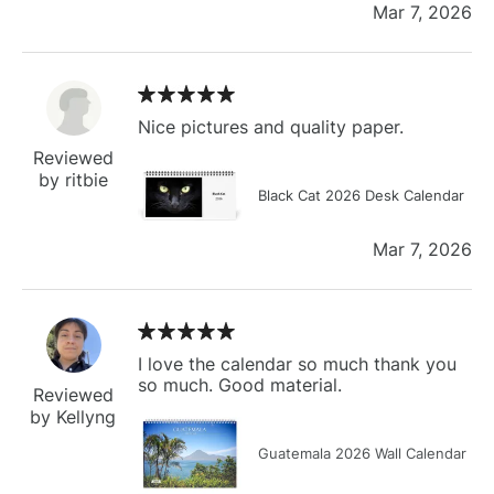
Mar 7, 2026
Nice pictures and quality paper.
Reviewed
by ritbie
Black Cat 2026 Desk Calendar
Mar 7, 2026
I love the calendar so much thank you
so much. Good material.
Reviewed
by Kellyng
Guatemala 2026 Wall Calendar