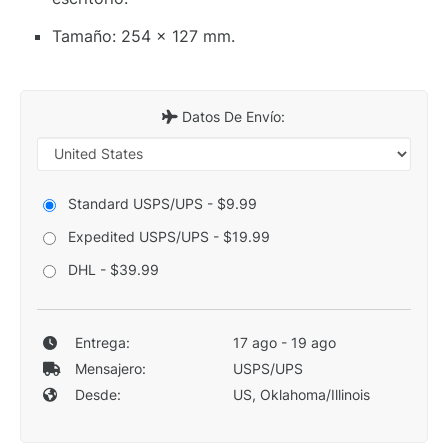
Tamaño: 254 x 127 mm.
Datos De Envío:
Standard USPS/UPS - $9.99
Expedited USPS/UPS - $19.99
DHL - $39.99
Entrega:
17 ago - 19 ago
Mensajero:
USPS/UPS
Desde:
US, Oklahoma/Illinois