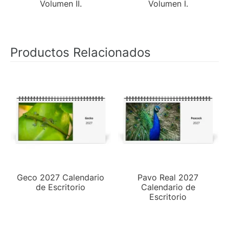
Volumen II.
Volumen I.
Productos Relacionados
Geco 2027 Calendario
Pavo Real 2027
de Escritorio
Calendario de
Escritorio