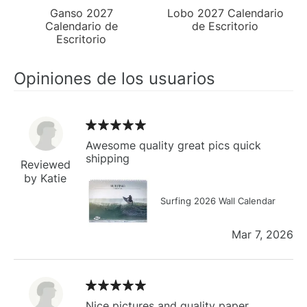
Ganso 2027
Lobo 2027 Calendario
Calendario de
de Escritorio
Escritorio
Opiniones de los usuarios
Awesome quality great pics quick
shipping
Reviewed
by Katie
Surfing 2026 Wall Calendar
Mar 7, 2026
Nice pictures and quality paper.