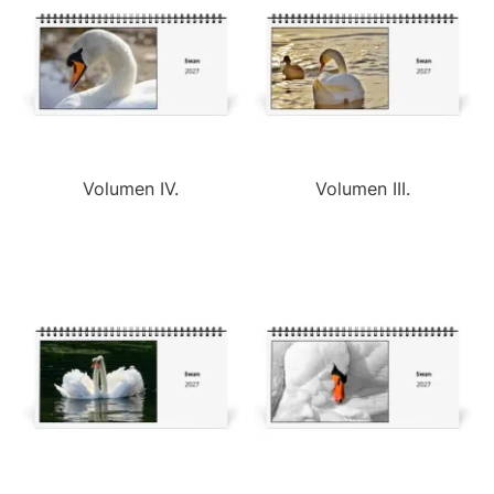
Volumen IV.
Volumen III.