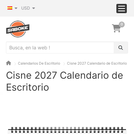
USD
0
Calendarios De Escritorio
Cisne 2027 Calendario de Escritorio
Cisne 2027 Calendario de
Escritorio