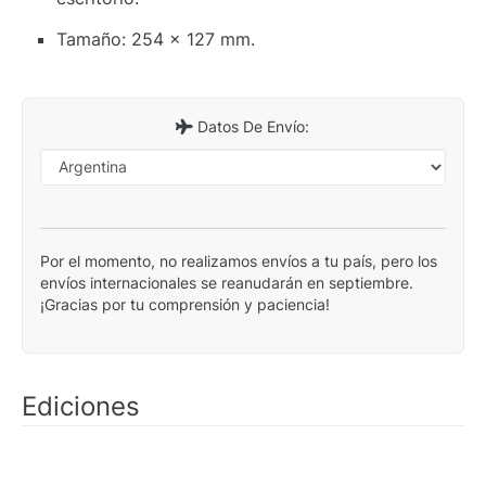
Tamaño: 254 x 127 mm.
Datos De Envío:
Por el momento, no realizamos envíos a tu país, pero los
envíos internacionales se reanudarán en septiembre.
¡Gracias por tu comprensión y paciencia!
Ediciones