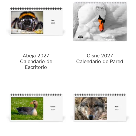
Abeja 2027
Cisne 2027
Calendario de
Calendario de Pared
Escritorio