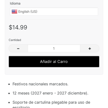
Idioma
$14.99
Cantidad
–
+
Añadir al Carro
Festivos nacionales marcados.
12 meses (2027 enero - 2027 diciembre).
Soporte de cartulina plegable para uso de
escritorio.