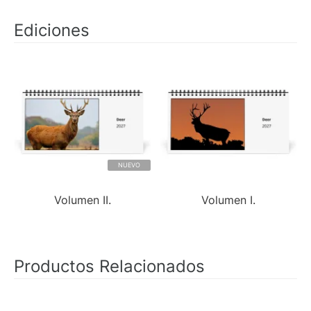
Ediciones
NUEVO
Volumen II.
Volumen I.
Productos Relacionados