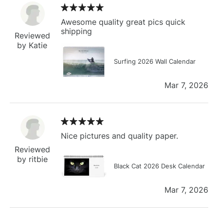
Awesome quality great pics quick
shipping
Reviewed
by Katie
Surfing 2026 Wall Calendar
Mar 7, 2026
Nice pictures and quality paper.
Reviewed
by ritbie
Black Cat 2026 Desk Calendar
Mar 7, 2026