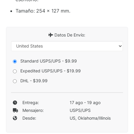
Tamaño: 254 x 127 mm.
Datos De Envío:
Standard USPS/UPS - $9.99
Expedited USPS/UPS - $19.99
DHL - $39.99
Entrega:
17 ago - 19 ago
Mensajero:
USPS/UPS
Desde:
US, Oklahoma/Illinois