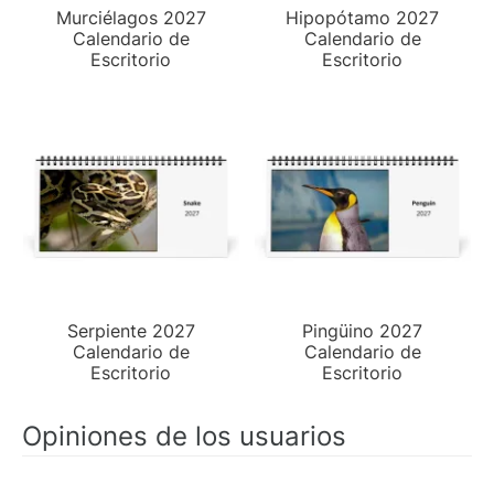
Murciélagos 2027
Hipopótamo 2027
Calendario de
Calendario de
Escritorio
Escritorio
Serpiente 2027
Pingüino 2027
Calendario de
Calendario de
Escritorio
Escritorio
Opiniones de los usuarios