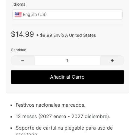
Idioma
$14.99
+ $9.99 Envío A United States
Cantidad
–
+
Añadir al Carro
Festivos nacionales marcados.
12 meses (2027 enero - 2027 diciembre).
Soporte de cartulina plegable para uso de
escritorio.