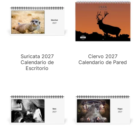
Suricata 2027
Ciervo 2027
Calendario de
Calendario de Pared
Escritorio