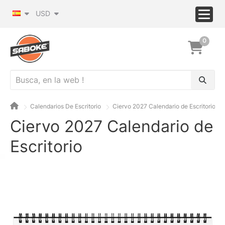
USD
0
Calendarios De Escritorio
Ciervo 2027 Calendario de Escritorio
Ciervo 2027 Calendario de
Escritorio