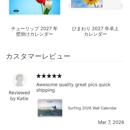
チューリップ 2027 年
ひまわり 2027 年卓上
壁掛けカレンダー
カレンダー
カスタマーレビュー
Awesome quality great pics quick
shipping
Reviewed
by Katie
Surfing 2026 Wall Calendar
Mar 7, 2026