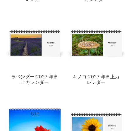
ラベンダー 2027 年卓
キノコ 2027 年卓上カ
上カレンダー
レンダー