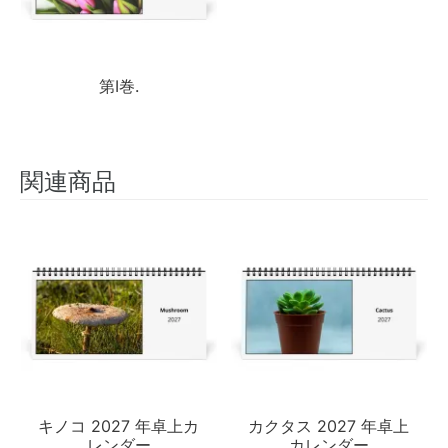
第I巻.
関連商品
キノコ 2027 年卓上カ
カクタス 2027 年卓上
レンダー
カレンダー