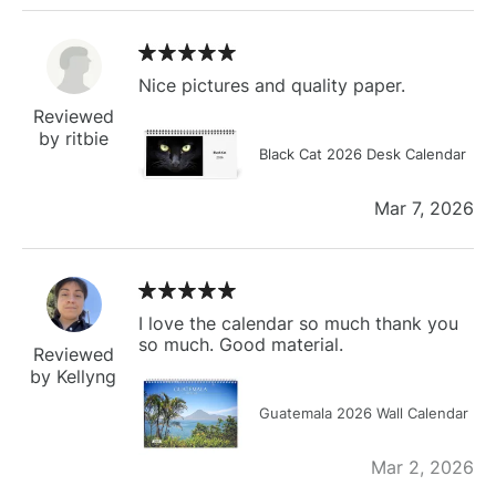
Nice pictures and quality paper.
Reviewed
by ritbie
Black Cat 2026 Desk Calendar
Mar 7, 2026
I love the calendar so much thank you
so much. Good material.
Reviewed
by Kellyng
Guatemala 2026 Wall Calendar
Mar 2, 2026