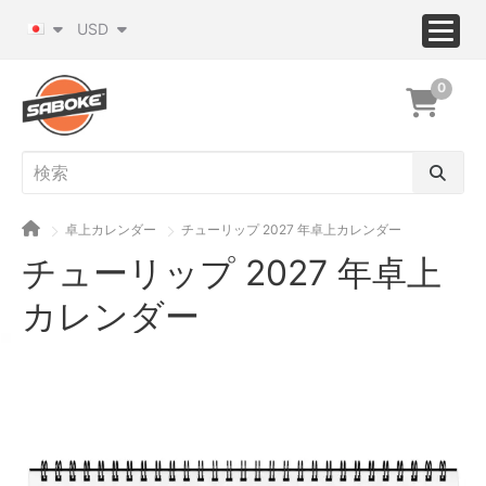
USD
0
卓上カレンダー
チューリップ 2027 年卓上カレンダー
チューリップ 2027 年卓上
カレンダー