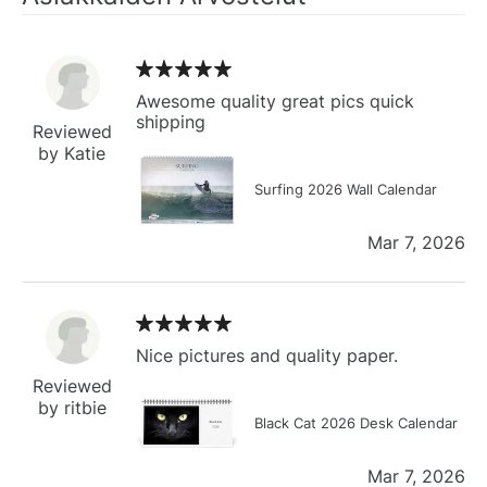
Awesome quality great pics quick
shipping
Reviewed
by Katie
Surfing 2026 Wall Calendar
Mar 7, 2026
Nice pictures and quality paper.
Reviewed
by ritbie
Black Cat 2026 Desk Calendar
Mar 7, 2026