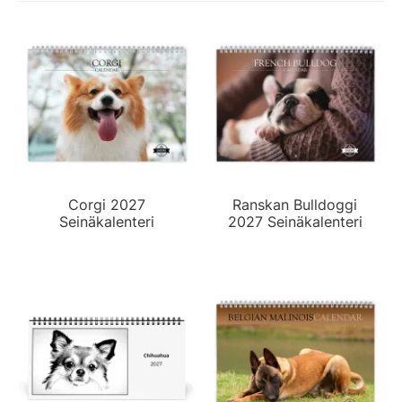
Corgi 2027
Ranskan Bulldoggi
Seinäkalenteri
2027 Seinäkalenteri