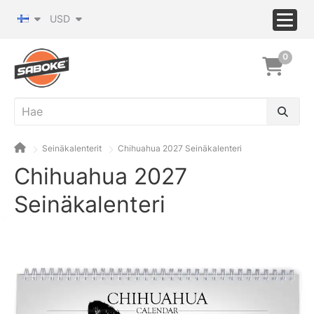
USD
0
Seinäkalenterit
Chihuahua 2027 Seinäkalenteri
Chihuahua 2027
Seinäkalenteri