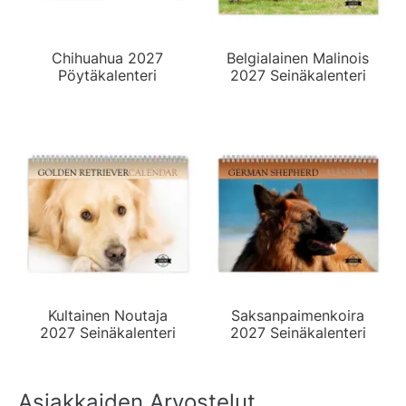
Chihuahua 2027
Belgialainen Malinois
Pöytäkalenteri
2027 Seinäkalenteri
Kultainen Noutaja
Saksanpaimenkoira
2027 Seinäkalenteri
2027 Seinäkalenteri
Asiakkaiden Arvostelut