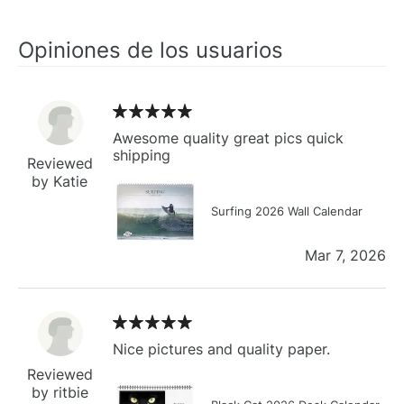
Opiniones de los usuarios
Awesome quality great pics quick
shipping
Reviewed
by Katie
Surfing 2026 Wall Calendar
Mar 7, 2026
Nice pictures and quality paper.
Reviewed
by ritbie