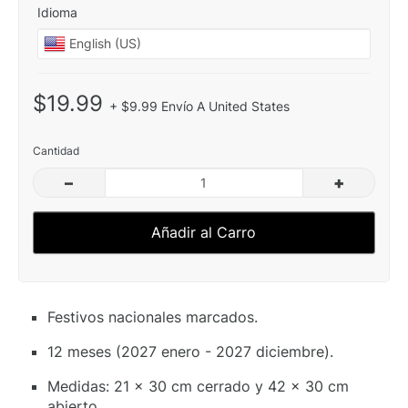
Idioma
$19.99
+ $9.99 Envío A United States
Cantidad
–
+
Añadir al Carro
Festivos nacionales marcados.
12 meses (2027 enero - 2027 diciembre).
Medidas: 21 x 30 cm cerrado y 42 x 30 cm
abierto.