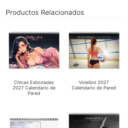
Productos Relacionados
Chicas Esbozadas
Voleibol 2027
2027 Calendario de
Calendario de Pared
Pared