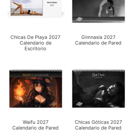
Chicas De Playa 2027
Gimnasia 2027
Calendario de
Calendario de Pared
Escritorio
Waifu 2027
Chicas Góticas 2027
Calendario de Pared
Calendario de Pared