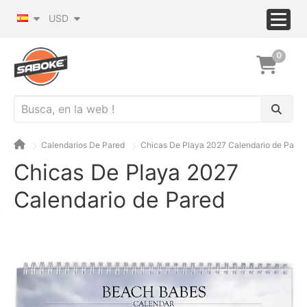
USD
0
Calendarios De Pared
Chicas De Playa 2027 Calendario de Pared
Chicas De Playa 2027
Calendario de Pared