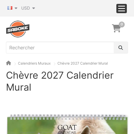
USD
0
Calendriers Muraux
Chèvre 2027 Calendrier Mural
Chèvre 2027 Calendrier
Mural