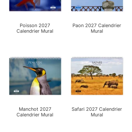
Poisson 2027
Paon 2027 Calendrier
Calendrier Mural
Mural
Manchot 2027
Safari 2027 Calendrier
Calendrier Mural
Mural