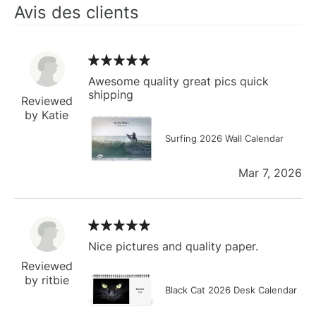
Avis des clients
Awesome quality great pics quick
shipping
Reviewed
by Katie
Surfing 2026 Wall Calendar
Mar 7, 2026
Nice pictures and quality paper.
Reviewed
by ritbie
Black Cat 2026 Desk Calendar