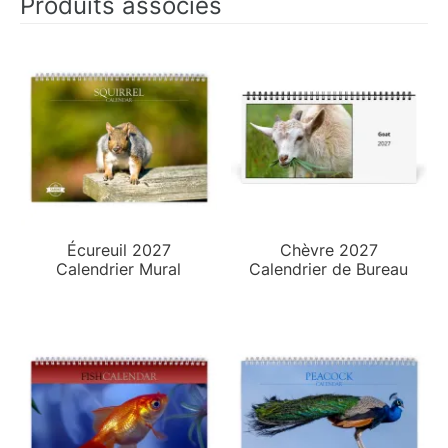
Produits associés
Écureuil 2027
Chèvre 2027
Calendrier Mural
Calendrier de Bureau