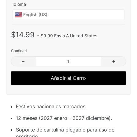
Idioma
$14.99
+ $9.99 Envío A United States
Cantidad
–
+
Añadir al Carro
Festivos nacionales marcados.
12 meses (2027 enero - 2027 diciembre).
Soporte de cartulina plegable para uso de
escritorio.