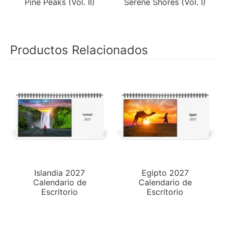
Pine Peaks (Vol. II)
Serene Shores (Vol. I)
Productos Relacionados
Islandia 2027
Egipto 2027
Calendario de
Calendario de
Escritorio
Escritorio