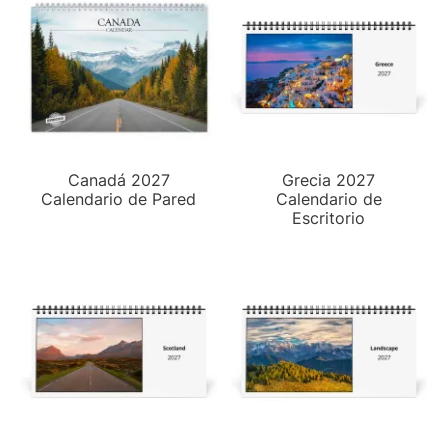
Canadá 2027
Grecia 2027
Calendario de Pared
Calendario de
Escritorio