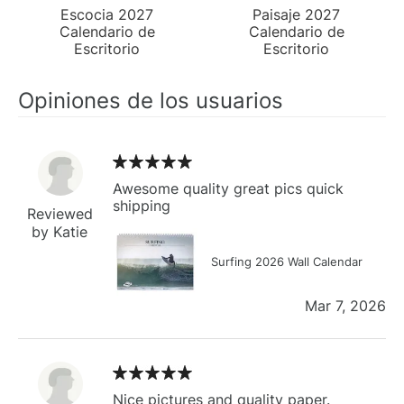
Escocia 2027
Paisaje 2027
Calendario de
Calendario de
Escritorio
Escritorio
Opiniones de los usuarios
Awesome quality great pics quick
shipping
Reviewed
by Katie
Surfing 2026 Wall Calendar
Mar 7, 2026
Nice pictures and quality paper.