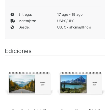
Entrega:
17 ago - 19 ago
Mensajero:
USPS/UPS
Desde:
US, Oklahoma/Illinois
Ediciones