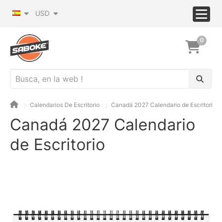
USD
0
Calendarios De Escritorio
Canadá 2027 Calendario de Escritorio
Canadá 2027 Calendario
de Escritorio