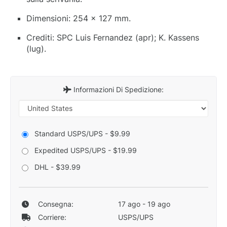
Dimensioni: 254 x 127 mm.
Crediti: SPC Luis Fernandez (apr); K. Kassens
(lug).
Informazioni Di Spedizione:
Standard USPS/UPS - $9.99
Expedited USPS/UPS - $19.99
DHL - $39.99
Consegna:
17 ago - 19 ago
Corriere:
USPS/UPS