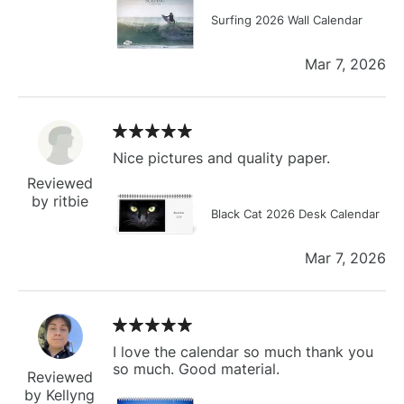
Surfing 2026 Wall Calendar
Mar 7, 2026
Nice pictures and quality paper.
Reviewed
by ritbie
Black Cat 2026 Desk Calendar
Mar 7, 2026
I love the calendar so much thank you
so much. Good material.
Reviewed
by Kellyng