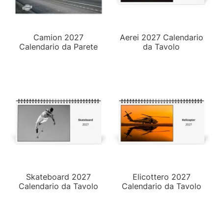
Camion 2027
Aerei 2027 Calendario
Calendario da Parete
da Tavolo
Skateboard 2027
Elicottero 2027
Calendario da Tavolo
Calendario da Tavolo