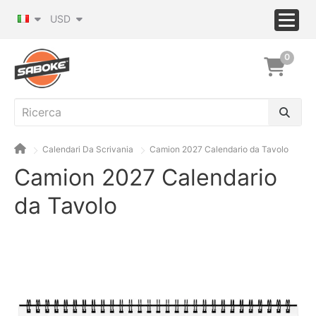
USD
0
Calendari Da Scrivania
Camion 2027 Calendario da Tavolo
Camion 2027 Calendario
da Tavolo