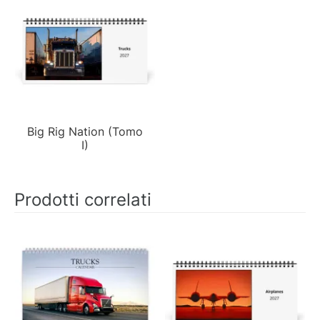
Big Rig Nation (Tomo
I)
Prodotti correlati