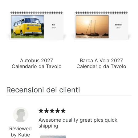
Autobus 2027
Barca A Vela 2027
Calendario da Tavolo
Calendario da Tavolo
Recensioni dei clienti
Awesome quality great pics quick
shipping
Reviewed
by Katie