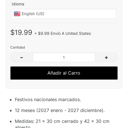
Idioma
$19.99
+ $9.99 Envío A United States
Cantidad
–
+
Añadir al Carro
Festivos nacionales marcados.
12 meses (2027 enero - 2027 diciembre).
Medidas: 21 x 30 cm cerrado y 42 x 30 cm
abierto.