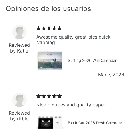
Opiniones de los usuarios
Awesome quality great pics quick
shipping
Reviewed
by Katie
Surfing 2026 Wall Calendar
Mar 7, 2026
Nice pictures and quality paper.
Reviewed
by ritbie
Black Cat 2026 Desk Calendar