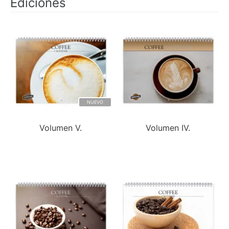
Ediciones
NUEVO
Volumen V.
Volumen IV.