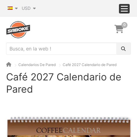
USD
0
Calendarios De Pared
Café 2027 Calendario de Pared
Café 2027 Calendario de
Pared