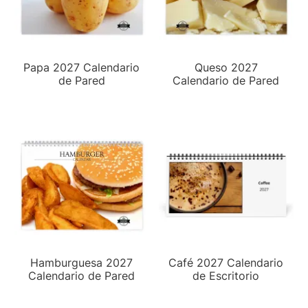
Papa 2027 Calendario
Queso 2027
de Pared
Calendario de Pared
Hamburguesa 2027
Café 2027 Calendario
Calendario de Pared
de Escritorio