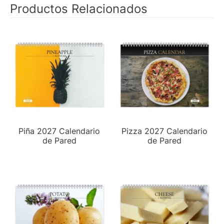
Productos Relacionados
Piña 2027 Calendario
Pizza 2027 Calendario
de Pared
de Pared