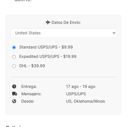
Datos De Envío:
Standard USPS/UPS - $9.99
Expedited USPS/UPS - $19.99
DHL - $39.99
Entrega:
17 ago - 19 ago
Mensajero:
USPS/UPS
Desde:
US, Oklahoma/Illinois