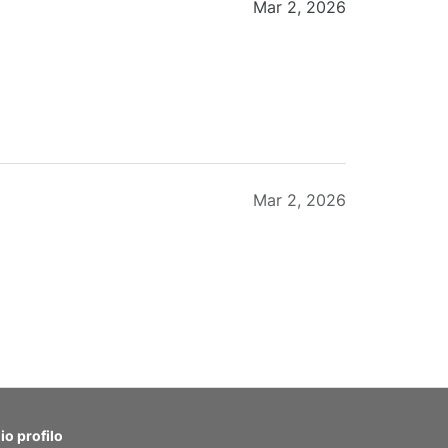
Mar 2, 2026
Mar 2, 2026
Feb 20, 2026
mio profilo