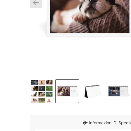
Informazioni Di Spedi