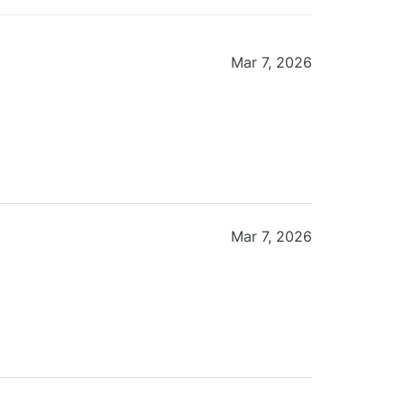
Mar 7, 2026
Mar 7, 2026