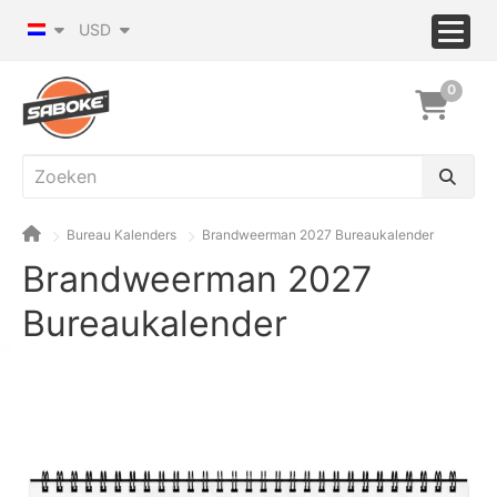
USD
0
Bureau Kalenders
Brandweerman 2027 Bureaukalender
Brandweerman 2027
Bureaukalender