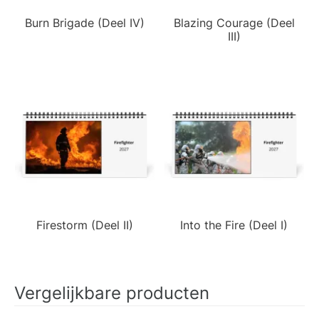
Burn Brigade (Deel IV)
Blazing Courage (Deel
III)
Firestorm (Deel II)
Into the Fire (Deel I)
Vergelijkbare producten