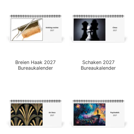
Breien Haak 2027
Schaken 2027
Bureaukalender
Bureaukalender