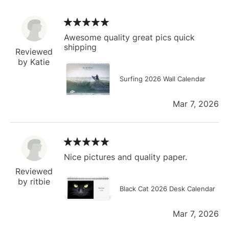
Awesome quality great pics quick
shipping
Reviewed
by Katie
Surfing 2026 Wall Calendar
Mar 7, 2026
Nice pictures and quality paper.
Reviewed
by ritbie
Black Cat 2026 Desk Calendar
Mar 7, 2026