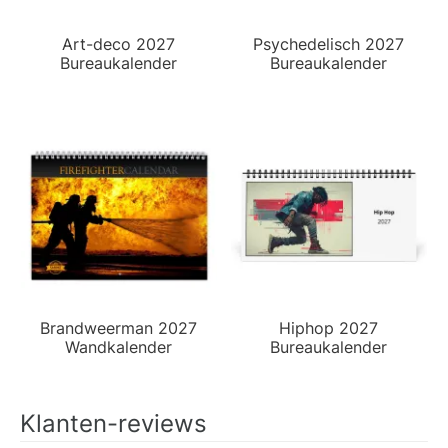
Art-deco 2027
Psychedelisch 2027
Bureaukalender
Bureaukalender
Brandweerman 2027
Hiphop 2027
Wandkalender
Bureaukalender
Klanten-reviews