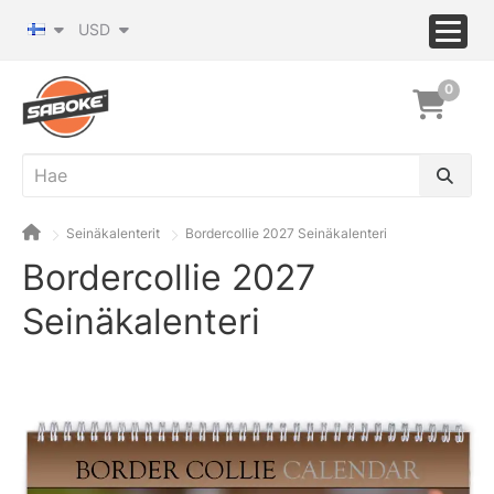
USD
0
Seinäkalenterit
Bordercollie 2027 Seinäkalenteri
Bordercollie 2027
Seinäkalenteri