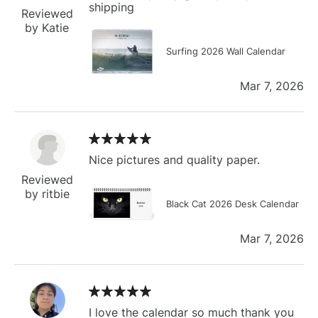
shipping
Reviewed
by Katie
Surfing 2026 Wall Calendar
Mar 7, 2026
Nice pictures and quality paper.
Reviewed
by ritbie
Black Cat 2026 Desk Calendar
Mar 7, 2026
I love the calendar so much thank you