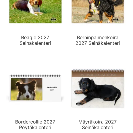
Beagle 2027
Berninpaimenkoira
Seinäkalenteri
2027 Seinäkalenteri
Bordercollie 2027
Mäyräkoira 2027
Pöytäkalenteri
Seinäkalenteri