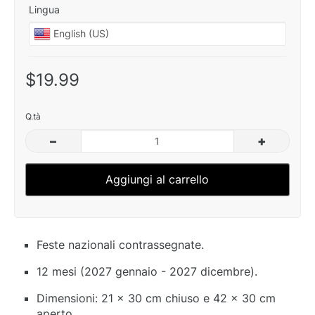
Lingua
$19.99
Q.tà
–
+
Aggiungi al carrello
Feste nazionali contrassegnate.
12 mesi (2027 gennaio - 2027 dicembre).
Dimensioni: 21 x 30 cm chiuso e 42 x 30 cm
aperto.