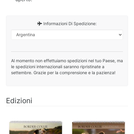
Informazioni Di Spedizione:
Al momento non effettuiamo spedizioni nel tuo Paese, ma
le spedizioni internazionali saranno ripristinate a
settembre. Grazie per la comprensione e la pazienza!
Edizioni