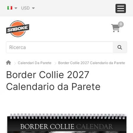
USD
0
Calendari Da Parete
Border Collie 2027 Calendario da Parete
Border Collie 2027
Calendario da Parete