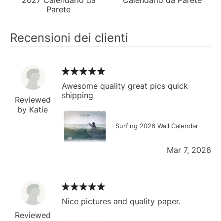
Parete
Recensioni dei clienti
Awesome quality great pics quick
shipping
Reviewed
by Katie
Surfing 2026 Wall Calendar
Mar 7, 2026
Nice pictures and quality paper.
Reviewed