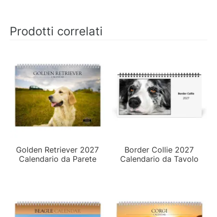
Prodotti correlati
Golden Retriever 2027
Border Collie 2027
Calendario da Parete
Calendario da Tavolo