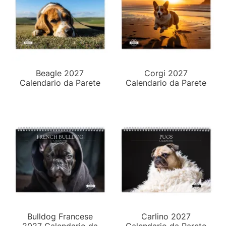
Beagle 2027
Corgi 2027
Calendario da Parete
Calendario da Parete
Bulldog Francese
Carlino 2027
2027 Calendario da
Calendario da Parete