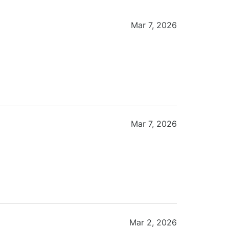
Mar 7, 2026
Mar 7, 2026
Mar 2, 2026