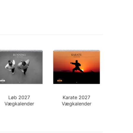
Løb 2027
Karate 2027
Vægkalender
Vægkalender