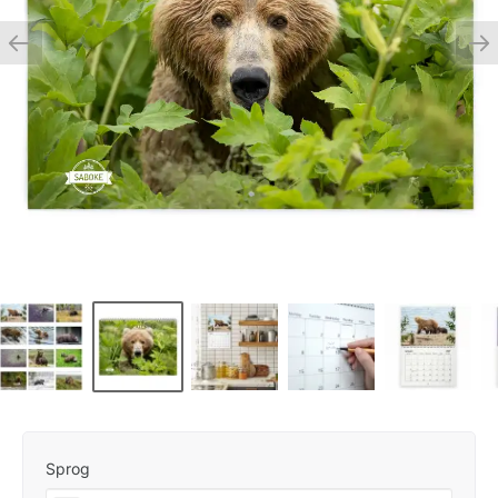
Sprog