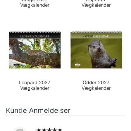
Vægkalender
Vægkalender
Leopard 2027
Odder 2027
Vægkalender
Vægkalender
Kunde Anmeldelser