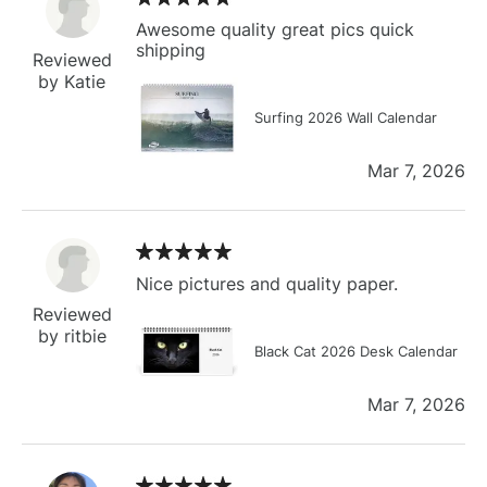
Awesome quality great pics quick
shipping
Reviewed
by Katie
Surfing 2026 Wall Calendar
Mar 7, 2026
Nice pictures and quality paper.
Reviewed
by ritbie
Black Cat 2026 Desk Calendar
Mar 7, 2026