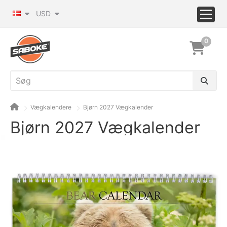
USD
0
Vægkalendere
Bjørn 2027 Vægkalender
Bjørn 2027 Vægkalender