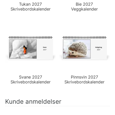
Tukan 2027
Bie 2027
Skrivebordskalender
Veggkalender
Svane 2027
Pinnsvin 2027
Skrivebordskalender
Skrivebordskalender
Kunde anmeldelser