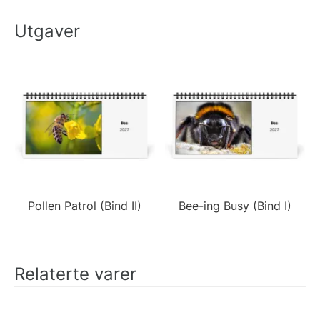
Utgaver
Pollen Patrol (Bind II)
Bee-ing Busy (Bind I)
Relaterte varer