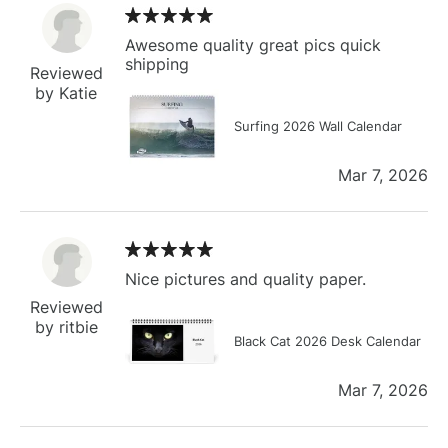
Awesome quality great pics quick
shipping
Reviewed
by Katie
Surfing 2026 Wall Calendar
Mar 7, 2026
Nice pictures and quality paper.
Reviewed
by ritbie
Black Cat 2026 Desk Calendar
Mar 7, 2026