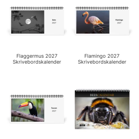
Flaggermus 2027
Flamingo 2027
Skrivebordskalender
Skrivebordskalender