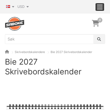
USD
0
Skrivebordskalendere
Bie 2027 Skrivebordskalender
Bie 2027
Skrivebordskalender