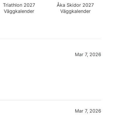
Triathlon 2027
Åka Skidor 2027
Väggkalender
Väggkalender
Mar 7, 2026
Mar 7, 2026