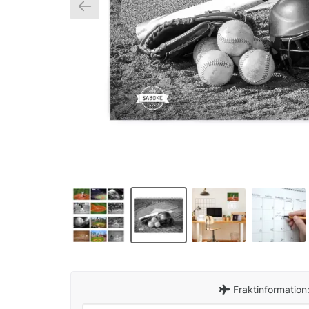
Fraktinformation