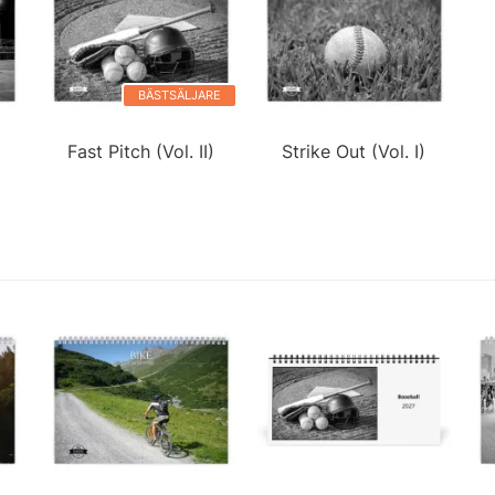
BÄSTSÄLJARE
Fast Pitch (Vol. II)
Strike Out (Vol. I)