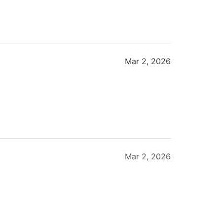
Mar 2, 2026
Mar 2, 2026