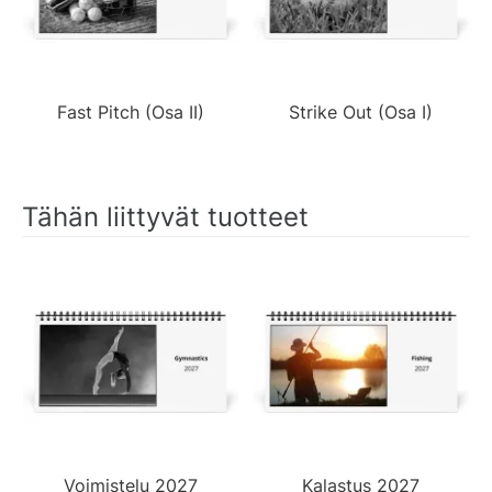
Fast Pitch (Osa II)
Strike Out (Osa I)
Tähän liittyvät tuotteet
Voimistelu 2027
Kalastus 2027