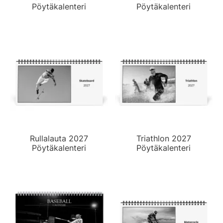
Pöytäkalenteri
Pöytäkalenteri
Rullalauta 2027
Triathlon 2027
Pöytäkalenteri
Pöytäkalenteri