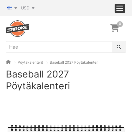
USD
0
Pöytäkalenterit
Baseball 2027 Pöytäkalenteri
Baseball 2027
Pöytäkalenteri