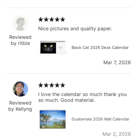
Nice pictures and quality paper.
Reviewed
by ritbie
Black Cat 2026 Desk Calendar
Mar 7, 2026
I love the calendar so much thank you
so much. Good material.
Reviewed
by Kellyng
Guatemala 2026 Wall Calendar
Mar 2, 2026