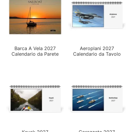
Barca A Vela 2027
Aeroplani 2027
Calendario da Parete
Calendario da Tavolo
Kayak 2027
Corazzate 2027