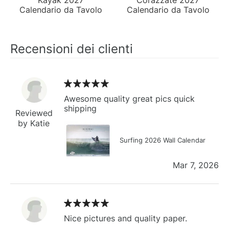
Calendario da Tavolo
Calendario da Tavolo
Recensioni dei clienti
Awesome quality great pics quick
shipping
Reviewed
by Katie
Surfing 2026 Wall Calendar
Mar 7, 2026
Nice pictures and quality paper.