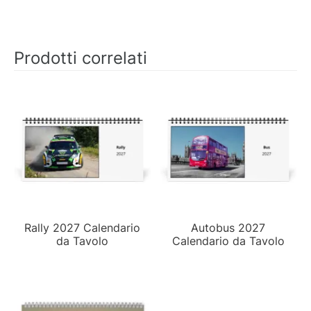
Prodotti correlati
Rally 2027 Calendario
Autobus 2027
da Tavolo
Calendario da Tavolo